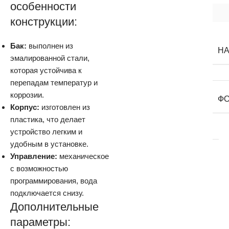
особенности
конструкции:
Бак:
выполнен из
Н
эмалированной стали,
которая устойчива к
перепадам температур и
коррозии.
ФО
Корпус:
изготовлен из
пластика, что делает
устройство легким и
удобным в установке.
Управление:
механическое
с возможностью
программирования, вода
подключается снизу.
Дополнительные
параметры: