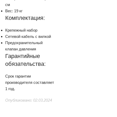
см
Вес: 19 кг
Комплектация:
Крепежный набор
Сетевой кабель с вилкой
Предохранительный
клапан давления
Гарантийные
обязательства:
Срок гарантии
производителя составляет
1 год.
Опубликовано: 02.03.2024