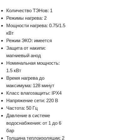
Количество ТЭНов: 1
Режимы нагрева: 2
Мощности нагрева: 0.75/1.5
кВт
Режим ЭКО: имеется
Защита от накипи:
магниевый анод
Номинальная мощность:
1.5 кВт
Время нагрева до
максимума: 128 минут
Класс влагозащиты: IPX4
Напряжение сети: 220 В
Частота: 50 Гц
Давление в системе
водоснабжения: от 1 до 6
бар
Толщина теплоизоляции: 2