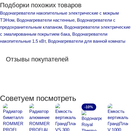
Подборки похожих товаров
Водонагреватели накопительные электрические с мокрым
ТЭНом
,
Водонагреватели настенные
,
Водонагреватели с
предохранительным клапаном
,
Водонагреватели электрические
с эмалированным покрытием бака
,
Водонагреватели
накопительные 1.5 кВт
,
Водонагреватели для ванной комнаты
Отзывы покупателей
Советуем посмотреть
-10%