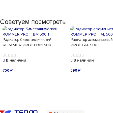
Советуем посмотреть
Радиатор биметаллический
Радиатор алюминиев
ROMMER PROFI BM 500
PROFI AL 500
В наличии
В наличии
750
₽
590
₽
В корзину
В корзину