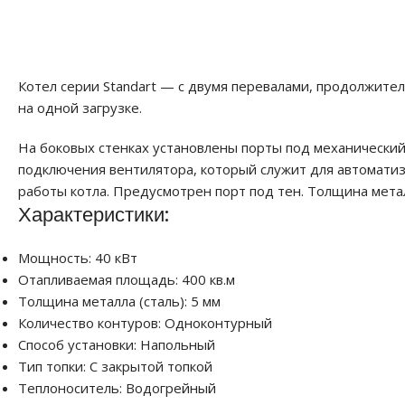
Котел серии Standart — с двумя перевалами, продолжител
на одной загрузке.
На боковых стенках установлены порты под механический 
подключения вентилятора, который служит для автомати
работы котла. Предусмотрен порт под тен. Толщина метал
Характеристики:
Мощность: 40 кВт
Отапливаемая площадь: 400 кв.м
Толщина металла (сталь): 5 мм
Количество контуров: Одноконтурный
Способ установки: Напольный
Тип топки: С закрытой топкой
Теплоноситель: Водогрейный