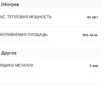
Обогрев
КС. ТЕПЛОВАЯ МОЩНОСТЬ
40 кВт
ТАПЛИВАЕМАЯ ПЛОЩАДЬ
400 кв.м.
Другое
ЛЩИНА МЕТАЛЛА
5 мм