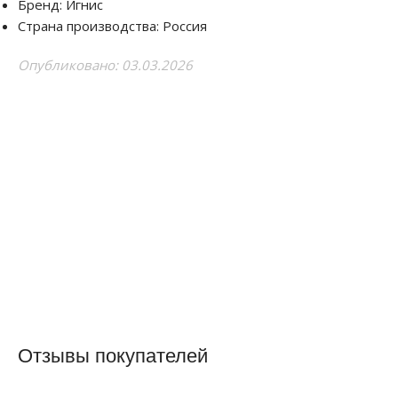
Бренд: Игнис
Страна производства: Россия
Опубликовано: 03.03.2026
Отзывы покупателей