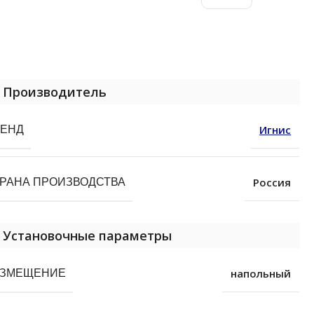
Производитель
РЕНД
Игнис
РАНА ПРОИЗВОДСТВА
Россия
Установочные параметры
АЗМЕЩЕНИЕ
напольный