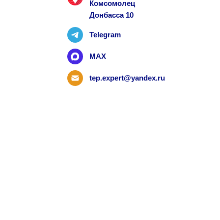
Комсомолец
Донбасса 10
Telegram
MAX
tep.expert@yandex.ru