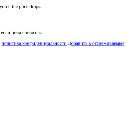
you if the price drops.
если цена снизится.
я
политика конфиденциальности
Добавить в отслеживаемые