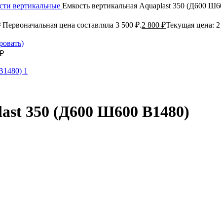
сти вертикальные
Емкость вертикальная Aquaplast 350 (Д600 Ш6
₽
Первоначальная цена составляла 3 500 ₽.
2 800
₽
Текущая цена: 2
₽
ast 350 (Д600 Ш600 В1480)