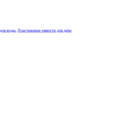
для воды
,
Пластиковые емкости для дачи