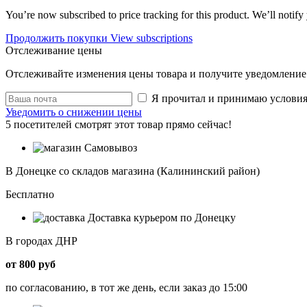
You’re now subscribed to price tracking for this product. We’ll notify 
Продолжить покупки
View subscriptions
Отслеживание цены
Отслеживайте изменения цены товара и получите уведомление 
Я прочитал и принимаю услови
Уведомить о снижении цены
5
посетителей смотрят этот товар прямо сейчас!
Самовывоз
В Донецке со складов магазина (Калининский район)
Бесплатно
Доставка курьером по Донецку
В городах ДНР
от 800 руб
по согласованию, в тот же день, если заказ до 15:00