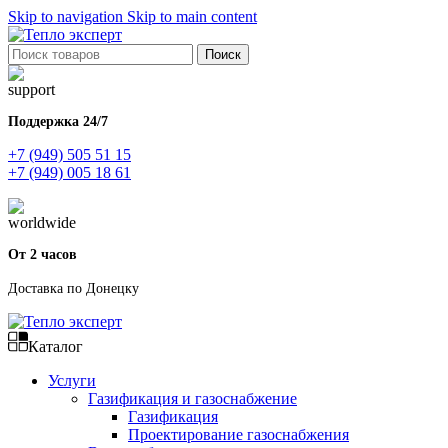
Skip to navigation
Skip to main content
Поиск
Поддержка 24/7
+7 (949) 505 51 15
+7 (949) 005 18 61
От 2 часов
Доставка по Донецку
Каталог
Услуги
Газификация и газоснабжение
Газификация
Проектирование газоснабжения