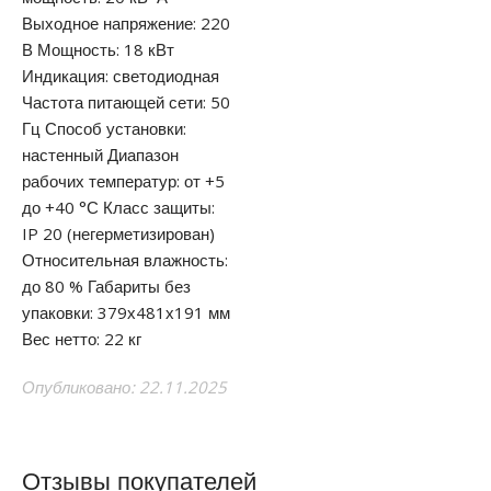
Выходное напряжение: 220
В Мощность: 18 кВт
Индикация: светодиодная
Частота питающей сети: 50
Гц Способ установки:
настенный Диапазон
рабочих температур: от +5
до +40 °С Класс защиты:
IP 20 (негерметизирован)
Относительная влажность:
до 80 % Габариты без
упаковки: 379х481х191 мм
Вес нетто: 22 кг
Опубликовано: 22.11.2025
Отзывы покупателей