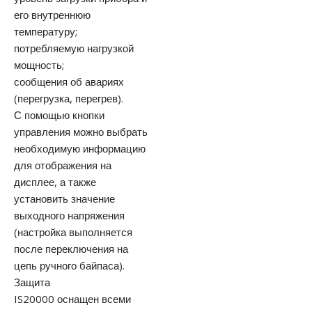
его внутреннюю
температуру;
потребляемую нагрузкой
мощность;
сообщения об авариях
(перегрузка, перегрев).
С помощью кнопки
управления можно выбрать
необходимую информацию
для отображения на
дисплее, а также
установить значение
выходного напряжения
(настройка выполняется
после переключения на
цепь ручного байпаса).
Защита
IS20000 оснащен всеми