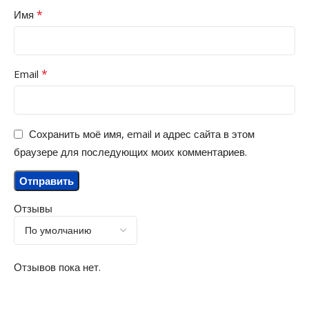
*
Имя
*
Email
Сохранить моё имя, email и адрес сайта в этом
браузере для последующих моих комментариев.
Отзывы
Отзывов пока нет.