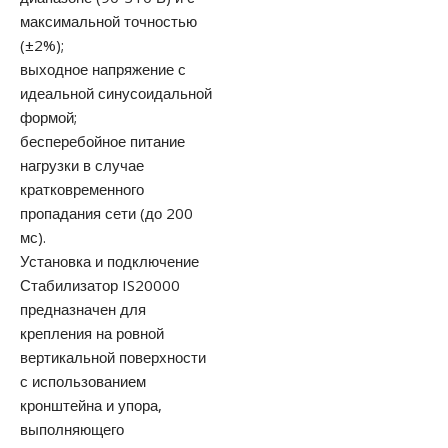
максимальной точностью
(±2%);
выходное напряжение с
идеальной синусоидальной
формой;
бесперебойное питание
нагрузки в случае
кратковременного
пропадания сети (до 200
мс).
Установка и подключение
Стабилизатор IS20000
предназначен для
крепления на ровной
вертикальной поверхности
с использованием
кронштейна и упора,
выполняющего