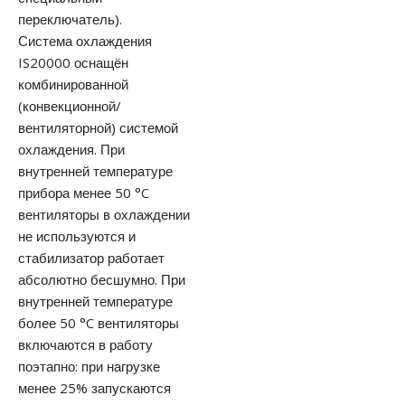
переключатель).
Система охлаждения
IS20000 оснащён
комбинированной
(конвекционной/
вентиляторной) системой
охлаждения. При
внутренней температуре
прибора менее 50 °C
вентиляторы в охлаждении
не используются и
стабилизатор работает
абсолютно бесшумно. При
внутренней температуре
более 50 °C вентиляторы
включаются в работу
поэтапно: при нагрузке
менее 25% запускаются