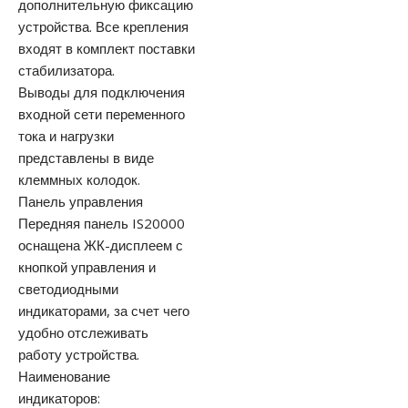
дополнительную фиксацию
устройства. Все крепления
входят в комплект поставки
стабилизатора.
Выводы для подключения
входной сети переменного
тока и нагрузки
представлены в виде
клеммных колодок.
Панель управления
Передняя панель IS20000
оснащена ЖК-дисплеем с
кнопкой управления и
светодиодными
индикаторами, за счет чего
удобно отслеживать
работу устройства.
Наименование
индикаторов: