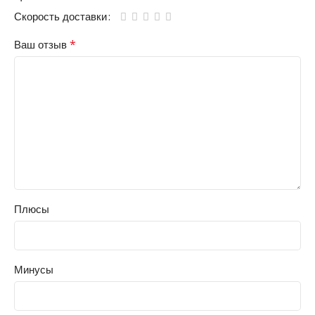
Скорость доставки
*
Ваш отзыв
Плюсы
Минусы