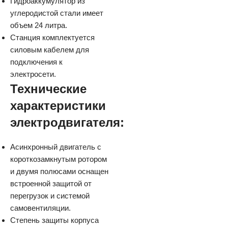
Гидроаккумулятор из
углеродистой стали имеет
объем 24 литра.
Станция комплектуется
силовым кабелем для
подключения к
электросети.
Технические
характеристики
электродвигателя:
Асинхронный двигатель с
короткозамкнутым ротором
и двумя полюсами оснащен
встроенной защитой от
перегрузок и системой
самовентиляции.
Степень защиты корпуса