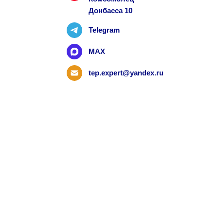
Донбасса 10
Telegram
MAX
tep.expert@yandex.ru