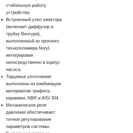
стабильную работу
устройства.
Встроенный узел эжектора
(включает диффузор и
трубку Вентури),
выполненный из прочного
технополимера Noryl,
интегрирован
непосредственно в корпус
насоса.
Торцевые уплотнения
выполнены из комбинации
материалов: графита,
керамики, NBR и AISI 304.
Механическое реле
давления обеспечивает
точное регулирование
параметров системы.