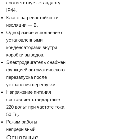
соответствует стандарту
IP44.
Класс нагревостойкости
изоляции — B.
Однофазное исполнение с
установленными
конденсаторами внутри
коробки выводов.
Электродвигатель снабжен
функцией автоматического
перезапуска после
устранения перегрузки.
Напряжение питания
составляет стандартные
220 вольт при частоте тока
50 Гц.
Режим работы —
непрерывный.
Основные