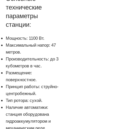
технические
параметры
станции:
Мощность: 1100 Вт.
Максимальный напор: 47
метров.
Производительность: до 3
кубометров в час.
Размещение:
поверхностное.
Принцип работы: струйно-
центробежный.
Тип ротора: сухой.
Наличие автоматики:
станция оборудована
гидроаккумулятором и
механическим реле