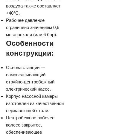
воздуха также составляет
+40°C.
Рабочее давление
ограничено значением 0,6
мегапаскаля (или 6 бар).
Особенности
конструкции:
Основа станции —
самовсасывающий
струйно-центробежный
электрический насос.
Корпус насосной камеры
изготовлен из качественной
нержавеющей стали.
Центробежное рабочее
колесо закрытое,
обеспечивающее