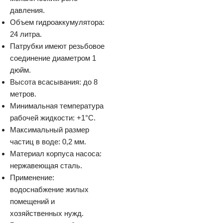
давления.
Объем гидроаккумулятора:
24 литра.
Патрубки имеют резьбовое
соединение диаметром 1
дюйм.
Высота всасывания: до 8
метров.
Минимальная температура
рабочей жидкости: +1°C.
Максимальный размер
частиц в воде: 0,2 мм.
Материал корпуса насоса:
нержавеющая сталь.
Применение:
водоснабжение жилых
помещений и
хозяйственных нужд.