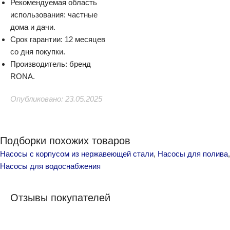
Рекомендуемая область
использования: частные
дома и дачи.
Срок гарантии: 12 месяцев
со дня покупки.
Производитель: бренд
RONA.
Опубликовано: 23.05.2025
Подборки похожих товаров
Насосы с корпусом из нержавеющей стали
,
Насосы для полива
,
Насосы для водоснабжения
Отзывы покупателей