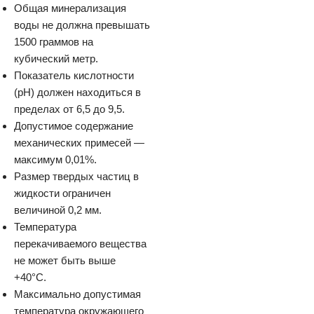
Общая минерализация
воды не должна превышать
1500 граммов на
кубический метр.
Показатель кислотности
(рН) должен находиться в
пределах от 6,5 до 9,5.
Допустимое содержание
механических примесей —
максимум 0,01%.
Размер твердых частиц в
жидкости ограничен
величиной 0,2 мм.
Температура
перекачиваемого вещества
не может быть выше
+40°C.
Максимально допустимая
температура окружающего