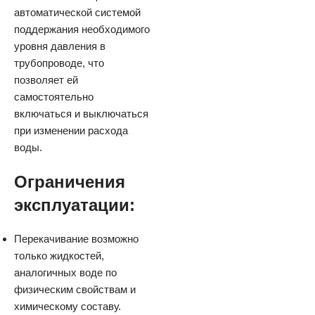
автоматической системой
поддержания необходимого
уровня давления в
трубопроводе, что
позволяет ей
самостоятельно
включаться и выключаться
при изменении расхода
воды.
Ограничения
эксплуатации:
Перекачивание возможно
только жидкостей,
аналогичных воде по
физическим свойствам и
химическому составу.