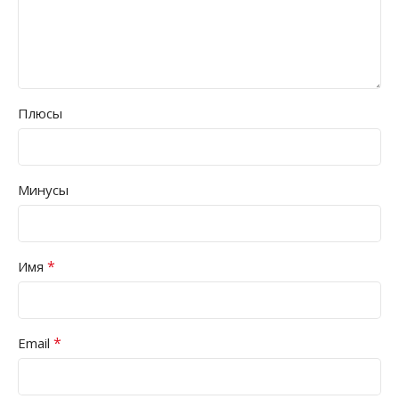
Плюсы
Минусы
*
Имя
*
Email