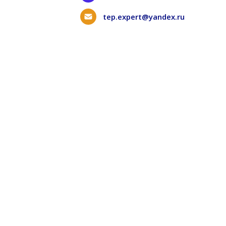
tep.expert@yandex.ru