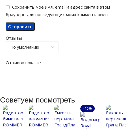
Сохранить моё имя, email и адрес сайта в этом
браузере для последующих моих комментариев.
Отзывы
Отзывов пока нет.
Советуем посмотреть
-10%