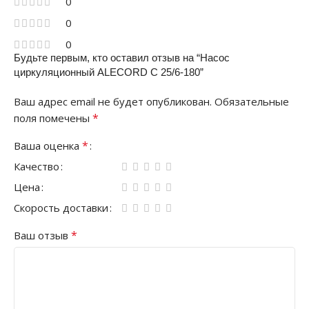
0
0
0
Будьте первым, кто оставил отзыв на “Насос
циркуляционный ALECORD C 25/6-180”
Ваш адрес email не будет опубликован.
Обязательные
*
поля помечены
*
Ваша оценка
Качество
Цена
Скорость доставки
*
Ваш отзыв