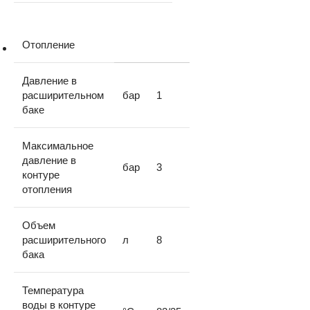
Отопление
Давление в
расширительном
бар
1
баке
Максимальное
давление в
бар
3
контуре
отопления
Объем
расширительного
л
8
бака
Температура
воды в контуре