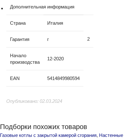
Дополнительная информация
Страна
Италия
2
Гарантия
г
Начало
12-2020
производства
EAN
5414849980594
Опубликовано: 02.03.2024
Подборки похожих товаров
Газовые котлы с закрытой камерой сгорания
,
Настенные