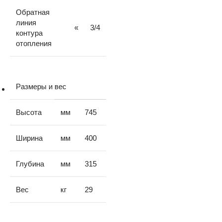
Обратная
линия
«
3/4
контура
отопления
Размеры и вес
Высота
мм
745
Ширина
мм
400
Глубина
мм
315
Вес
кг
29