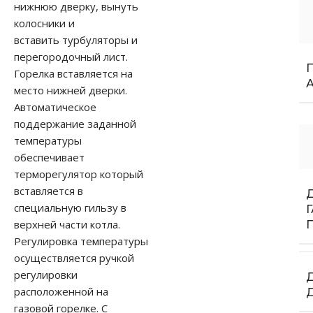
нижнюю дверку, вынуть
колосники и
вставить турбуляторы и
перегородочный лист.
Горелка вставляется на
место нижней дверки.
Автоматическое
поддержание заданной
температуры
обеспечивает
терморегулятор который
вставляется в
специальную гильзу в
верхней части котла.
Регулировка температуры
осуществляется ручкой
регулировки
расположенной на
газовой горелке. С