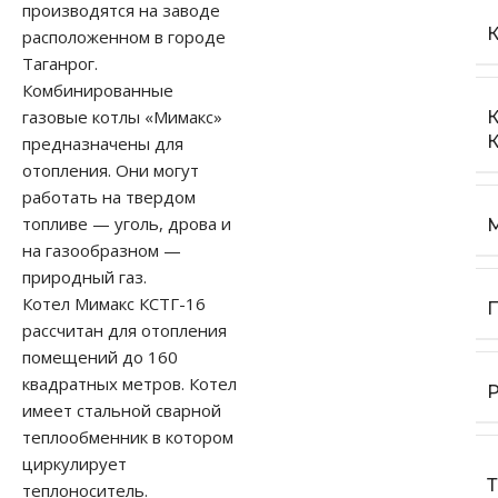
производятся на заводе
расположенном в городе
Таганрог.
Комбинированные
газовые котлы «Мимакс»
предназначены для
отопления. Они могут
работать на твердом
топливе — уголь, дрова и
на газообразном —
природный газ.
Котел Мимакс КСТГ-16
рассчитан для отопления
помещений до 160
квадратных метров. Котел
имеет стальной сварной
теплообменник в котором
циркулирует
теплоноситель.