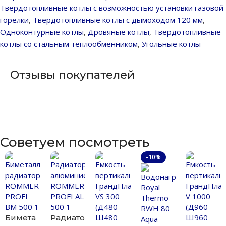
Твердотопливные котлы с возможностью установки газовой
горелки
,
Твердотопливные котлы с дымоходом 120 мм
,
Одноконтурные котлы
,
Дровяные котлы
,
Твердотопливные
котлы со стальным теплообменником
,
Угольные котлы
Отзывы покупателей
Советуем посмотреть
-10%
Бимета
Радиато