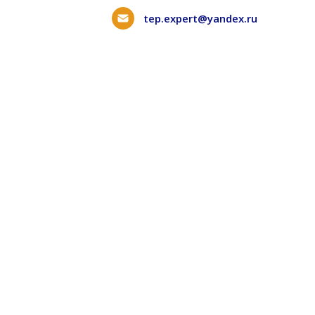
tep.expert@yandex.ru