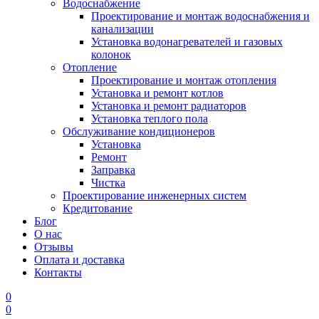
Водоснабжение
Проектирование и монтаж водоснабжения и
канализации
Установка водонагревателей и газовых
колонок
Отопление
Проектирование и монтаж отопления
Установка и ремонт котлов
Установка и ремонт радиаторов
Установка теплого пола
Обслуживание кондиционеров
Установка
Ремонт
Заправка
Чистка
Проектирование инженерных систем
Кредитование
Блог
О нас
Отзывы
Оплата и доставка
Контакты
0
0