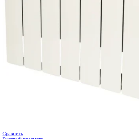
Сравнить