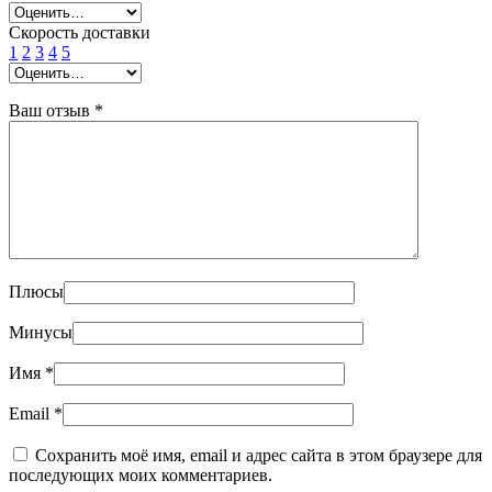
Скорость доставки
1
2
3
4
5
Ваш отзыв
*
Плюсы
Минусы
Имя
*
Email
*
Сохранить моё имя, email и адрес сайта в этом браузере для
последующих моих комментариев.