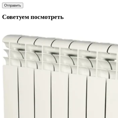
Советуем посмотреть