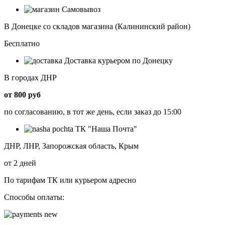
Самовывоз
В Донецке со складов магазина (Калининский район)
Бесплатно
Доставка курьером по Донецку
В городах ДНР
от 800 руб
по согласованию, в тот же день, если заказ до 15:00
ТК "Наша Почта"
ДНР, ЛНР, Запорожская область, Крым
от 2 дней
По тарифам ТК или курьером адресно
Способы оплаты: