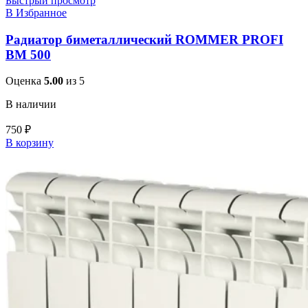
Быстрый просмотр
В Избранное
Радиатор биметаллический ROMMER PROFI
BM 500
Оценка
5.00
из 5
В наличии
750
₽
В корзину