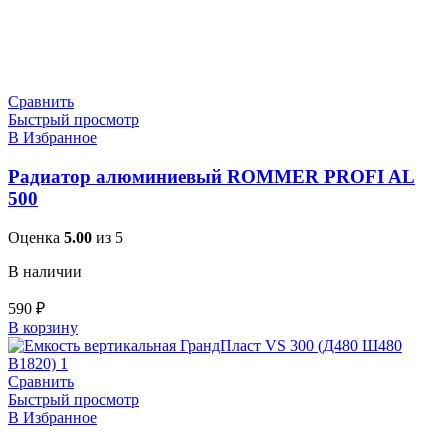
Сравнить
Быстрый просмотр
В Избранное
Радиатор алюминиевый ROMMER PROFI AL
500
Оценка
5.00
из 5
В наличии
590
₽
В корзину
Сравнить
Быстрый просмотр
В Избранное