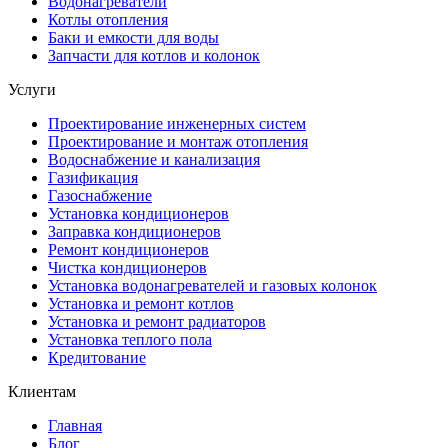
Водонагреватели
Котлы отопления
Баки и емкости для воды
Запчасти для котлов и колонок
Услуги
Проектирование инженерных систем
Проектирование и монтаж отопления
Водоснабжение и канализация
Газификация
Газоснабжение
Установка кондиционеров
Заправка кондиционеров
Ремонт кондиционеров
Чистка кондиционеров
Установка водонагревателей и газовых колонок
Установка и ремонт котлов
Установка и ремонт радиаторов
Установка теплого пола
Кредитование
Клиентам
Главная
Блог