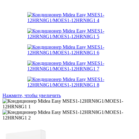
Нажмите, чтобы увеличить