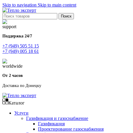
Skip to navigation
Skip to main content
Поиск
Поддержка 24/7
+7 (949) 505 51 15
+7 (949) 005 18 61
От 2 часов
Доставка по Донецку
Каталог
Услуги
Газификация и газоснабжение
Газификация
Проектирование газоснабжения