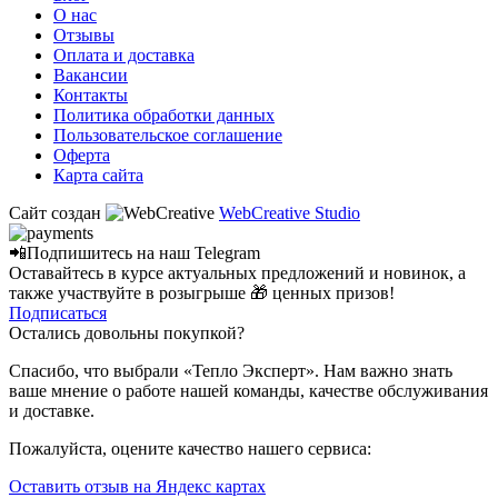
О нас
Отзывы
Оплата и доставка
Вакансии
Контакты
Политика обработки данных
Пользовательское соглашение
Оферта
Карта сайта
Сайт создан
WebCreative Studio
📲Подпишитесь на наш
Telegram
Оставайтесь в курсе актуальных предложений и новинок, а
также участвуйте в розыгрыше 🎁 ценных призов!
Подписаться
Остались довольны покупкой?
Спасибо, что выбрали «Тепло Эксперт». Нам важно знать
ваше мнение о работе нашей команды, качестве обслуживания
и доставке.
Пожалуйста, оцените качество нашего сервиса:
Оставить отзыв на Яндекс картах