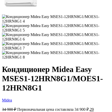
Кондиционер Midea Easy
MSES1-12HRN8G1/MOES1-
12HRN8G1
Midea
34 900
₽
Первоначальная цена составляла 34 900 ₽.
29