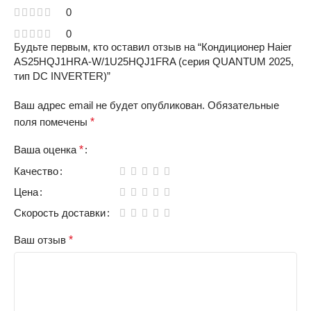
0
0
Будьте первым, кто оставил отзыв на “Кондиционер Haier
AS25HQJ1HRA-W/1U25HQJ1FRA (серия QUANTUM 2025,
тип DC INVERTER)”
Ваш адрес email не будет опубликован.
Обязательные
поля помечены
*
Ваша оценка
*
Качество
Цена
Скорость доставки
Ваш отзыв
*