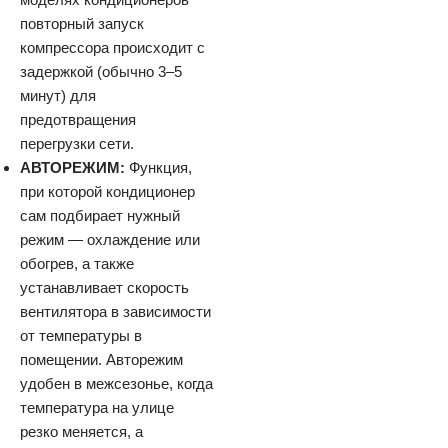
повторный запуск
компрессора происходит с
задержкой (обычно 3–5
минут) для
предотвращения
перегрузки сети.
АВТОРЕЖИМ:
Функция,
при которой кондиционер
сам подбирает нужный
режим — охлаждение или
обогрев, а также
устанавливает скорость
вентилятора в зависимости
от температуры в
помещении. Авторежим
удобен в межсезонье, когда
температура на улице
резко меняется, а