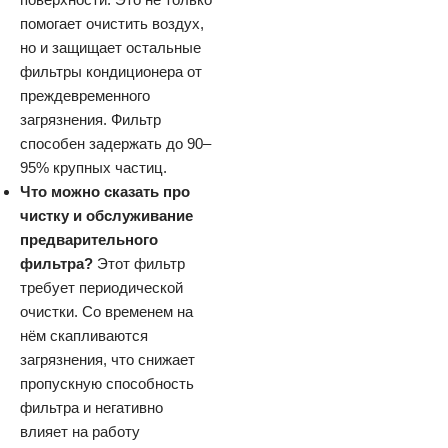
помогает очистить воздух,
но и защищает остальные
фильтры кондиционера от
преждевременного
загрязнения. Фильтр
способен задержать до 90–
95% крупных частиц.
Что можно сказать про
чистку и обслуживание
предварительного
фильтра?
Этот фильтр
требует периодической
очистки. Со временем на
нём скапливаются
загрязнения, что снижает
пропускную способность
фильтра и негативно
влияет на работу