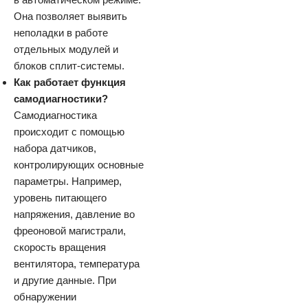
Она позволяет выявить
неполадки в работе
отдельных модулей и
блоков сплит-системы.
Как работает функция
самодиагностики?
Самодиагностика
происходит с помощью
набора датчиков,
контролирующих основные
параметры. Например,
уровень питающего
напряжения, давление во
фреоновой магистрали,
скорость вращения
вентилятора, температура
и другие данные. При
обнаружении