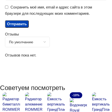
Сохранить моё имя, email и адрес сайта в этом
браузере для последующих моих комментариев.
Отзывы
Отзывов пока нет.
Советуем посмотреть
-10%