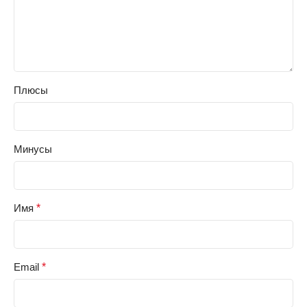
Плюсы
Минусы
Имя
*
Email
*