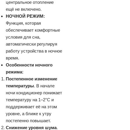
центральное отопление
ещё не включено.
НОЧНОЙ РЕЖИМ:
Функция, которая
обеспечивает комфортные
условия для сна,
автоматически регулируя
работу устройства в ночное
время.
Особенности ночного
режима:
Постепенное изменение
температуры
. В начале
ночи кондиционер понижает
температуру на 1–2°C и
поддерживает её на этом
уровне, а ближе к утру
постепенно повышает.
Снижение уровня шума
.