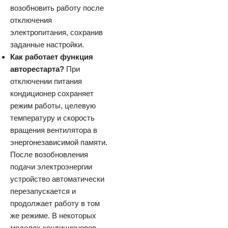
возобновить работу после
отключения
электропитания, сохранив
заданные настройки.
Как работает функция
авторестарта?
При
отключении питания
кондиционер сохраняет
режим работы, целевую
температуру и скорость
вращения вентилятора в
энергонезависимой памяти.
После возобновления
подачи электроэнергии
устройство автоматически
перезапускается и
продолжает работу в том
же режиме. В некоторых
моделях кондиционеров