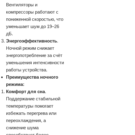
Вентиляторы и
компрессоры работают с
пониженной скоростью, что
уменьшает шум до 19–26
дБ.
Энергоэффективность
.
Ночной режим снижает
энергопотребление за счёт
уменьшения интенсивности
работы устройства.
Преимущества ночного
режима:
Комфорт для сна
.
Поддержание стабильной
температуры помогает
избежать перегрева или
переохлаждения, а
снижение шума
способствует более