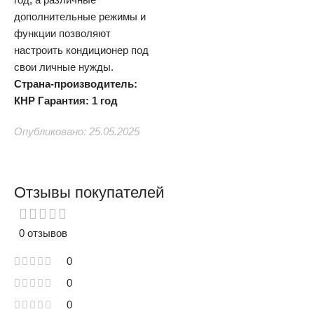
дополнительные режимы и
функции позволяют
настроить кондиционер под
свои личные нужды.
Страна-производитель:
КНР
Гарантия: 1 год
Опубликовано: 25.05.2025
Отзывы покупателей
0 отзывов
0
0
0