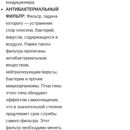
кондиционера.
АНТИБАКТЕРИАЛЬНЫЙ
ФИЛЬТР:
Фильтр, задача
которого — устранение
спор плесени, бактерий,
вирусов, содержащихся в
воздухе. Рамки такого
фильтра пропитаны
антибактериальным
веществом,
нейтрализующим вирусы,
бактерии и прочие
микроорганизмы. Пластины
этого типа обладают
эффектом самоочищения,
что в значительной степени
продлевает срок службы
самого фильтра. Этот
фильтр необходимо менять