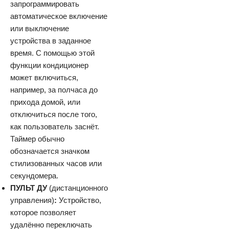
запрограммировать
автоматическое включение
или выключение
устройства в заданное
время. С помощью этой
функции кондиционер
может включиться,
например, за полчаса до
прихода домой, или
отключиться после того,
как пользователь заснёт.
Таймер обычно
обозначается значком
стилизованных часов или
секундомера.
ПУЛЬТ ДУ
(дистанционного
управления)
:
Устройство,
которое позволяет
удалённо переключать