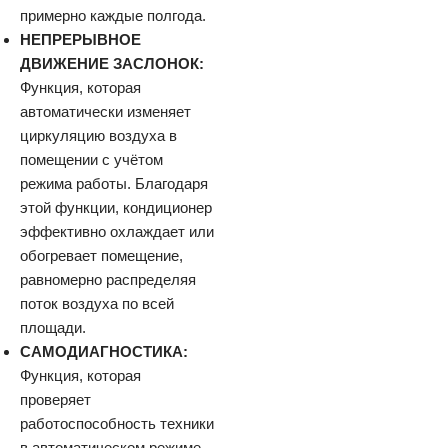
примерно каждые полгода.
НЕПРЕРЫВНОЕ
ДВИЖЕНИЕ ЗАСЛОНОК:
Функция, которая
автоматически изменяет
циркуляцию воздуха в
помещении с учётом
режима работы. Благодаря
этой функции, кондиционер
эффективно охлаждает или
обогревает помещение,
равномерно распределяя
поток воздуха по всей
площади.
САМОДИАГНОСТИКА:
Функция, которая
проверяет
работоспособность техники
в автоматическом режиме.