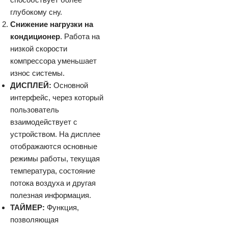
глубокому сну.
Снижение нагрузки на
кондиционер
. Работа на
низкой скорости
компрессора уменьшает
износ системы.
ДИСПЛЕЙ:
Основной
интерфейс, через который
пользователь
взаимодействует с
устройством. На дисплее
отображаются основные
режимы работы, текущая
температура, состояние
потока воздуха и другая
полезная информация.
ТАЙМЕР:
Функция,
позволяющая