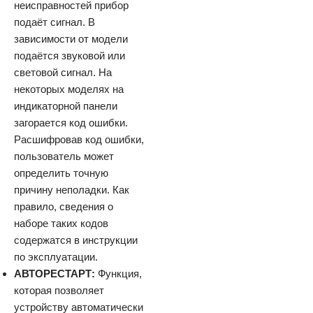
неисправностей прибор
подаёт сигнал. В
зависимости от модели
подаётся звуковой или
световой сигнал. На
некоторых моделях на
индикаторной панели
загорается код ошибки.
Расшифровав код ошибки,
пользователь может
определить точную
причину неполадки. Как
правило, сведения о
наборе таких кодов
содержатся в инструкции
по эксплуатации.
АВТОРЕСТАРТ:
Функция,
которая позволяет
устройству автоматически