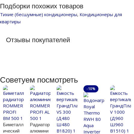
Подборки похожих товаров
Тихие (бесшумные) кондиционеры
,
Кондиционеры для
квартиры
Отзывы покупателей
Советуем посмотреть
-10%
Биметалл
Радиатор
ический
алюмини