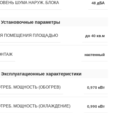
48 дБА
ОВЕНЬ ШУМА НАРУЖ. БЛОКА
Установочные параметры
до 40 кв.м
ЛЯ ПОМЕЩЕНИЯ ПЛОЩАДЬЮ
настенный
ОНТАЖ
Эксплуатационные характеристики
0,970 кВт
ТРЕБ. МОЩНОСТЬ (ОБОГРЕВ)
0,990 кВт
ТРЕБ. МОЩНОСТЬ (ОХЛАЖДЕНИЕ)