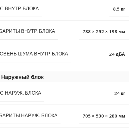
8,5 кг
С ВНУТР. БЛОКА
788 × 292 × 198 мм
БАРИТЫ ВНУТР. БЛОКА
24 дБА
ОВЕНЬ ШУМА ВНУТР. БЛОКА
Наружный блок
24 кг
С НАРУЖ. БЛОКА
705 × 530 × 280 мм
БАРИТЫ НАРУЖ. БЛОКА