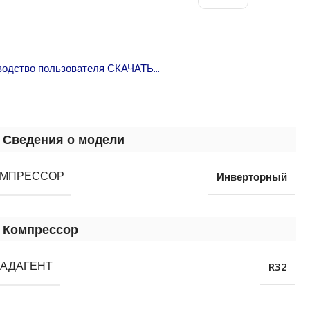
водство пользователя СКАЧАТЬ...
Сведения о модели
Инверторный
ОМПРЕССОР
Компрессор
R32
АДАГЕНТ