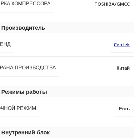
TOSHIBA/GMCC
РКА КОМПРЕССОРА
Производитель
Centek
РЕНД
Китай
РАНА ПРОИЗВОДСТВА
Режимы работы
Есть
ОЧНОЙ РЕЖИМ
Внутренний блок