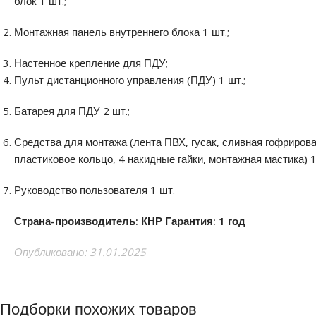
блок 1 шт.;
Монтажная панель внутреннего блока 1 шт.;
Настенное крепление для ПДУ;
Пульт дистанционного управления (ПДУ) 1 шт.;
Батарея для ПДУ 2 шт.;
Средства для монтажа (лента ПВХ, гусак, сливная гофрирова
пластиковое кольцо, 4 накидные гайки, монтажная мастика) 1
Руководство пользователя 1 шт.
Страна-производитель: КНР
Гарантия: 1 год
Опубликовано: 31.01.2025
Подборки похожих товаров