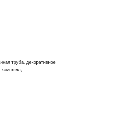
нная труба, декоративное
 комплект;