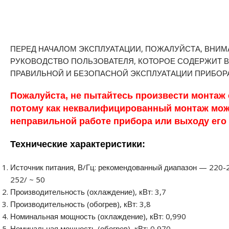
ПЕРЕД НАЧАЛОМ ЭКСПЛУАТАЦИИ, ПОЖАЛУЙСТА, ВНИМ
РУКОВОДСТВО ПОЛЬЗОВАТЕЛЯ, КОТОРОЕ СОДЕРЖИТ
ПРАВИЛЬНОЙ И БЕЗОПАСНОЙ ЭКСПЛУАТАЦИИ ПРИБОРА
Пожалуйста, не пытайтесь произвести монтаж
потому как неквалифицированный монтаж мож
неправильной работе прибора или выходу его 
Технические характеристики:
Источник питания, В/Гц: рекомендованный диапазон — 220-
252/ ~ 50
Производительность (охлаждение), кВт: 3,7
Производительность (обогрев), кВт: 3,8
Номинальная мощность (охлаждение), кВт: 0,990
Номинальная мощность (обогрев), кВт: 0,970