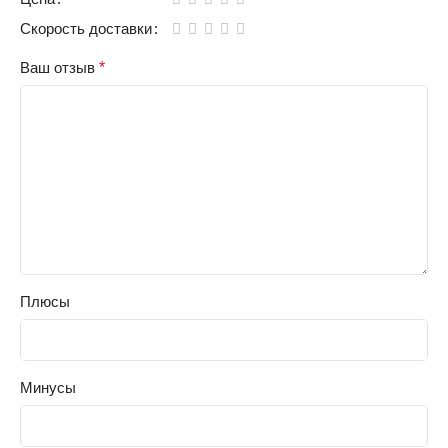
Скорость доставки
Ваш отзыв
*
Плюсы
Минусы