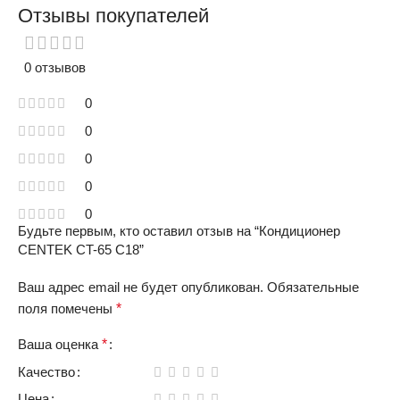
Отзывы покупателей
0 отзывов
0
0
0
0
0
Будьте первым, кто оставил отзыв на “Кондиционер
CENTEK CT-65 C18”
Ваш адрес email не будет опубликован.
Обязательные
поля помечены
*
Ваша оценка
*
Качество
Цена