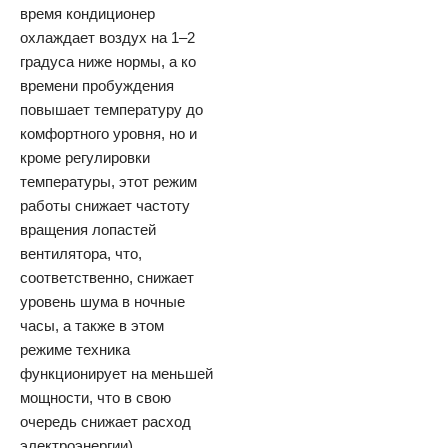
время кондиционер
охлаждает воздух на 1–2
градуса ниже нормы, а ко
времени пробуждения
повышает температуру до
комфортного уровня, но и
кроме регулировки
температуры, этот режим
работы снижает частоту
вращения лопастей
вентилятора, что,
соответственно, снижает
уровень шума в ночные
часы, а также в этом
режиме техника
функционирует на меньшей
мощности, что в свою
очередь снижает расход
электроэнергии).