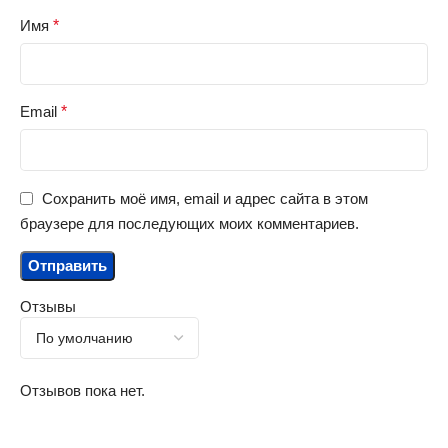
Имя
*
Email
*
Сохранить моё имя, email и адрес сайта в этом
браузере для последующих моих комментариев.
Отзывы
Отзывов пока нет.