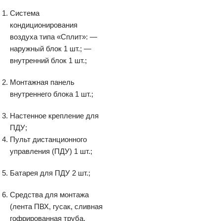
Система
кондиционирования
воздуха типа «Сплит»: —
наружный блок 1 шт.; —
внутренний блок 1 шт.;
Монтажная панель
внутреннего блока 1 шт.;
Настенное крепление для
ПДУ;
Пульт дистанционного
управления (ПДУ) 1 шт.;
Батарея для ПДУ 2 шт.;
Средства для монтажа
(лента ПВХ, гусак, сливная
гофрированная труба,