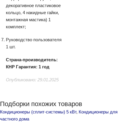
декоративное пластиковое
кольцо, 4 накидные гайки,
монтажная мастика) 1
комплект;
Руководство пользователя
1 шт.
Страна-производитель:
КНР
Гарантия: 1 год
Опубликовано: 29.01.2025
Подборки похожих товаров
Кондиционеры (сплит-системы) 5 кВт
,
Кондиционеры для
частного дома