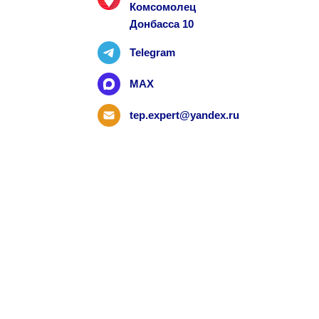
Комсомолец
Донбасса 10
Telegram
MAX
tep.expert@yandex.ru