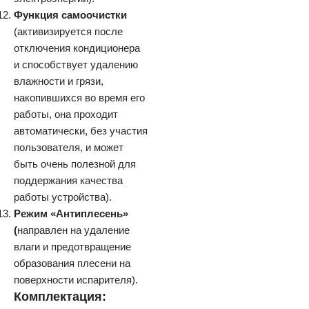
Функция самоочистки
(активизируется после
отключения кондиционера
и способствует удалению
влажности и грязи,
накопившихся во время его
работы, она проходит
автоматически, без участия
пользователя, и может
быть очень полезной для
поддержания качества
работы устройства).
Режим «Антиплесень»
(
направлен на удаление
влаги и предотвращение
образования плесени на
поверхности испарителя).
Комплектация: