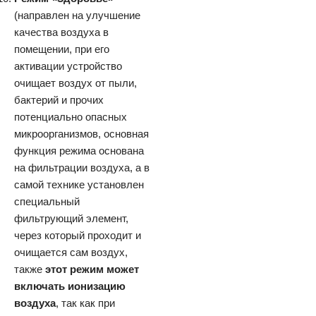
(направлен на улучшение
качества воздуха в
помещении, при его
активации устройство
очищает воздух от пыли,
бактерий и прочих
потенциально опасных
микроорганизмов, основная
функция режима основана
на фильтрации воздуха, а в
самой технике установлен
специальный
фильтрующий элемент,
через который проходит и
очищается сам воздух,
также
этот режим может
включать ионизацию
воздуха
, так как при