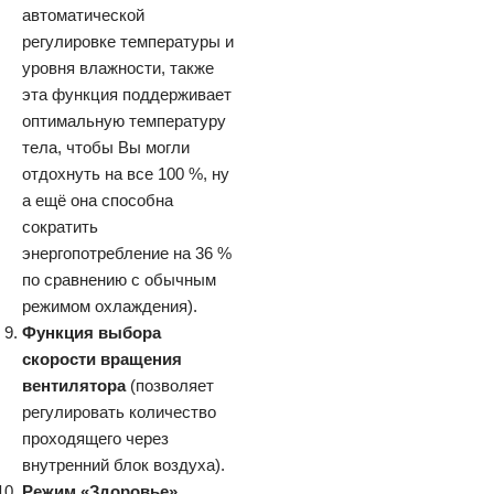
автоматической
регулировке температуры и
уровня влажности, также
эта функция поддерживает
оптимальную температуру
тела, чтобы Вы могли
отдохнуть на все 100 %, ну
а ещё она способна
сократить
энергопотребление на 36 %
по сравнению с обычным
режимом охлаждения).
Функция выбора
скорости вращения
вентилятора
(позволяет
регулировать количество
проходящего через
внутренний блок воздуха).
Режим «Здоровье»