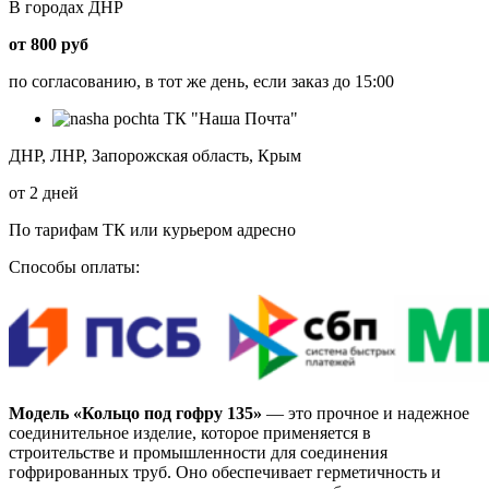
В городах ДНР
от 800 руб
по согласованию, в тот же день, если заказ до 15:00
ТК "Наша Почта"
ДНР, ЛНР, Запорожская область, Крым
от 2 дней
По тарифам ТК или курьером адресно
Способы оплаты:
Модель «Кольцо под гофру 135»
— это прочное и надежное
соединительное изделие, которое применяется в
строительстве и промышленности для соединения
гофрированных труб. Оно обеспечивает герметичность и