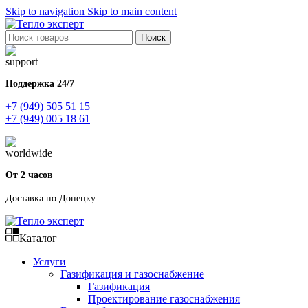
Skip to navigation
Skip to main content
Поиск
Поддержка 24/7
+7 (949) 505 51 15
+7 (949) 005 18 61
От 2 часов
Доставка по Донецку
Каталог
Услуги
Газификация и газоснабжение
Газификация
Проектирование газоснабжения