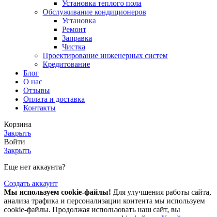
Установка теплого пола
Обслуживание кондиционеров
Установка
Ремонт
Заправка
Чистка
Проектирование инженерных систем
Кредитование
Блог
О нас
Отзывы
Оплата и доставка
Контакты
Корзина
Закрыть
Войти
Закрыть
Еще нет аккаунта?
Создать аккаунт
Мы используем cookie-файлы!
Для улучшения работы сайта,
анализа трафика и персонализации контента мы используем
cookie-файлы. Продолжая использовать наш сайт, вы