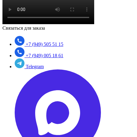
Связаться для заказа
+7 (949) 505 51 15
+7 (949) 005 18 61
Telegram