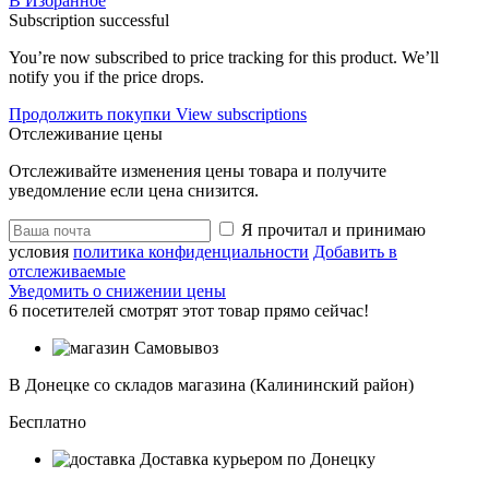
В Избранное
Subscription successful
You’re now subscribed to price tracking for this product. We’ll
notify you if the price drops.
Продолжить покупки
View subscriptions
Отслеживание цены
Отслеживайте изменения цены товара и получите
уведомление если цена снизится.
Я прочитал и принимаю
условия
политика конфиденциальности
Добавить в
отслеживаемые
Уведомить о снижении цены
6
посетителей смотрят этот товар прямо сейчас!
Самовывоз
В Донецке со складов магазина (Калининский район)
Бесплатно
Доставка курьером по Донецку