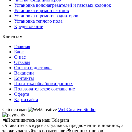
Установка водонагревателей и газовых колонок
Установка и ремонт котлов
Установка и ремонт радиаторов
Установка теплого пола
Кредитование
Клиентам
Главная
Блог
О нас
Отзывы
Оплата и доставка
Вакансии
Контакты
Политика обработки данных
Пользовательское соглашение
Оферта
Карта сайта
Сайт создан
WebCreative Studio
📲Подпишитесь на наш
Telegram
Оставайтесь в курсе актуальных предложений и новинок, а
также участвуйте в розыгрыше 🎁 ценных призов!