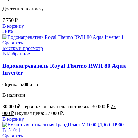
Доступно по заказу
7 750
₽
В корзину
-10%
Сравнить
Быстрый просмотр
В Избранное
Водонагреватель Royal Thermo RWH 80 Aqua
Inverter
Оценка
5.00
из 5
В наличии
30 000
₽
Первоначальная цена составляла 30 000 ₽.
27
000
₽
Текущая цена: 27 000 ₽.
В корзину
Сравнить