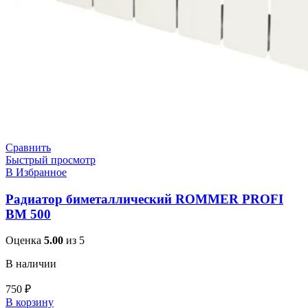
Сравнить
Быстрый просмотр
В Избранное
Радиатор биметаллический ROMMER PROFI
BM 500
Оценка
5.00
из 5
В наличии
750
₽
В корзину