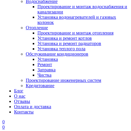
Водоснабжение
Проектирование и монтаж водоснабжения и
канализации
Установка водонагревателей и газовых
колонок
Отопление
Проектирование и монтаж отопления
Установка и ремонт котлов
Установка и ремонт радиаторов
Установка теплого пола
Обслуживание кондиционеров
Установка
Ремонт
Заправка
Чистка
Проектирование инженерных систем
Кредитование
Блог
О нас
Отзывы
Оплата и доставка
Контакты
0
0