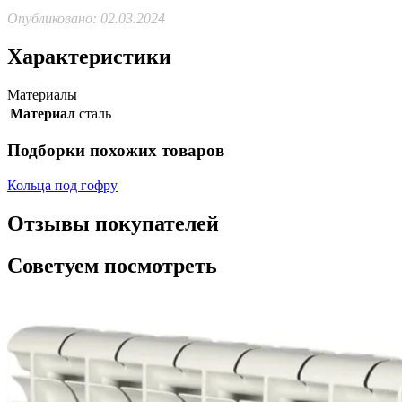
Опубликовано: 02.03.2024
Характеристики
Материалы
Материал
сталь
Подборки похожих товаров
Кольца под гофру
Отзывы покупателей
Советуем посмотреть