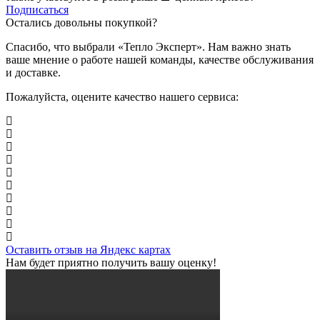
Подписаться
Остались довольны покупкой?
Спасибо, что выбрали «Тепло Эксперт». Нам важно знать
ваше мнение о работе нашей команды, качестве обслуживания
и доставке.
Пожалуйста, оцените качество нашего сервиса:
Оставить отзыв на Яндекс картах
Нам будет приятно получить вашу оценку!