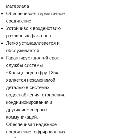
материала
Обеспечивает герметичное
соединение
Устойчиво к воздействию
различных факторов
Легко устанавливается и
обслуживается
Гарантирует долгий срок
службы системы
«Кольцо под гофру 125»
является незаменимой
деталью в системах
водоснабжения, отопления,
кондиционирования и
других инженерных
коммуникаций.
Обеспечивая надежное
соединение гофрированных