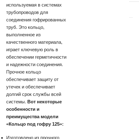
используемая в системах
трубопроводов для
соединения гофрированных
труб. Это кольцо,
выполненное из
качественного материала,
играет ключевую роль в
обеспечении герметичности
и надежности соединения.
Прочное кольцо
обеспечивает защиту от
утечек и обеспечивает
долгий срок службы всей
системы.
Вот некоторые
особенности и
преимущества модели
«Кольцо под гофру 125»:
Изготовлено из прочного