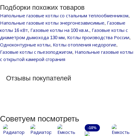
Подборки похожих товаров
Напольные газовые котлы со стальным теплообменником
,
Напольные газовые котлы энергонезависимые
,
Газовые
котлы 16 кВт
,
Газовые котлы на 100 кв.м.
,
Газовые котлы с
диаметром дымохода 130 мм
,
Котлы производства России
,
Одноконтурные котлы
,
Котлы отопления недорогие
,
Газовые котлы с пьезоподжигом
,
Напольные газовые котлы
с открытой камерой сгорания
Отзывы покупателей
Советуем посмотреть
-10%