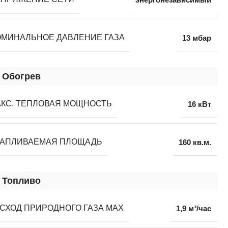
МИНАЛЬНОЕ ДАВЛЕНИЕ ГАЗА
13 мбар
Обогрев
КС. ТЕПЛОВАЯ МОЩНОСТЬ
16 кВт
ТАПЛИВАЕМАЯ ПЛОЩАДЬ
160 кв.м.
Топливо
СХОД ПРИРОДНОГО ГАЗА MAX
1,9 м³/час