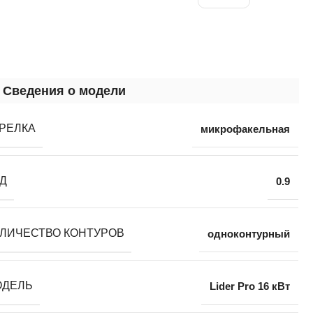
Сведения о модели
РЕЛКА
микрофакельная
Д
0.9
ЛИЧЕСТВО КОНТУРОВ
одноконтурный
ОДЕЛЬ
Lider Pro 16 кВт