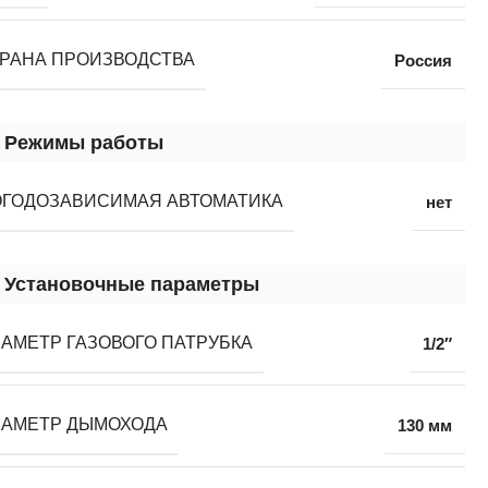
РАНА ПРОИЗВОДСТВА
Россия
Режимы работы
ГОДОЗАВИСИМАЯ АВТОМАТИКА
нет
Установочные параметры
АМЕТР ГАЗОВОГО ПАТРУБКА
1/2″
ИАМЕТР ДЫМОХОДА
130 мм