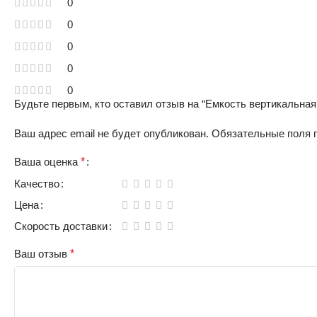
0
0
0
0
0
Будьте первым, кто оставил отзыв на “Емкость вертикальная
Ваш адрес email не будет опубликован.
Обязательные поля
Ваша оценка
*
Качество
Цена
Скорость доставки
Ваш отзыв
*