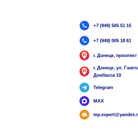
+7 (949) 505 51 15
+7 (949) 005 18 61
г. Донецк, проспек
г. Донецк, ул. Газ
Донбасса 10
Telegram
MAX
tep.expert@yandex.