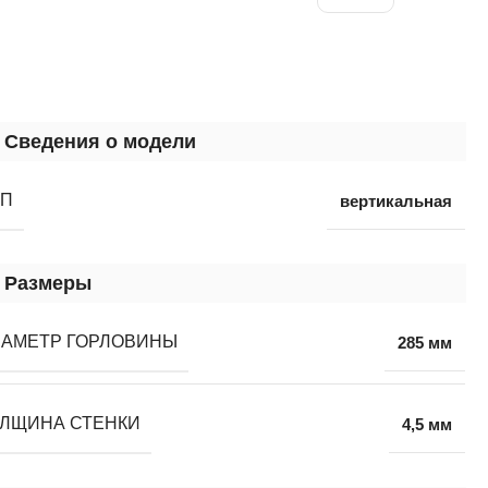
Сведения о модели
ИП
вертикальная
Размеры
АМЕТР ГОРЛОВИНЫ
285 мм
ЛЩИНА СТЕНКИ
4,5 мм