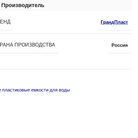
Производитель
РЕНД
ГрандПласт
РАНА ПРОИЗВОДСТВА
Россия
пластиковые емкости для воды