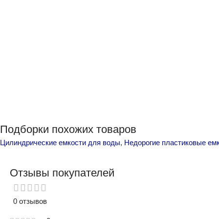
Подборки похожих товаров
Цилиндрические емкости для воды
,
Недорогие пластиковые ем
Отзывы покупателей
0 отзывов