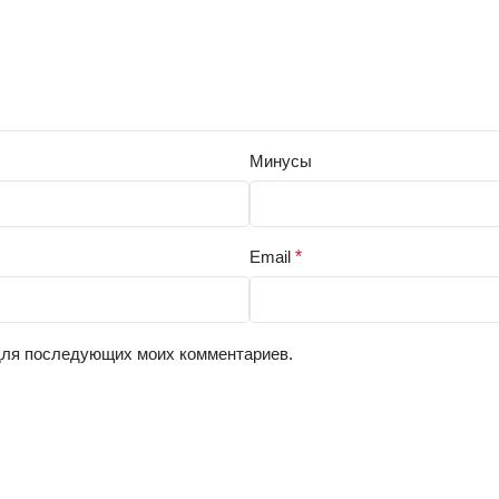
Минусы
Email
*
 для последующих моих комментариев.