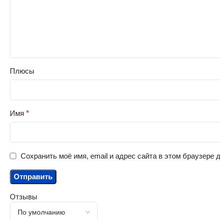
Плюсы
Имя
*
Сохранить моё имя, email и адрес сайта в этом браузере
Отзывы