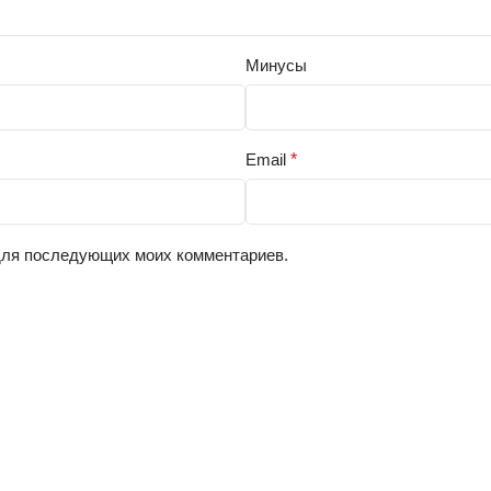
Минусы
Email
*
 для последующих моих комментариев.