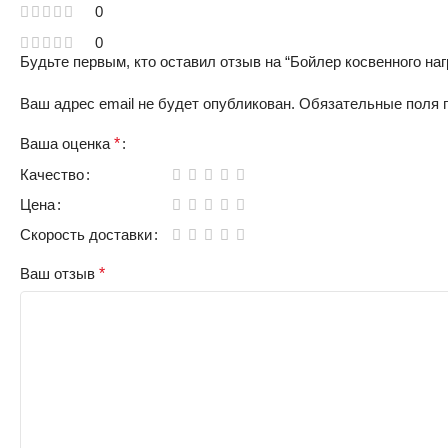
0
0
Будьте первым, кто оставил отзыв на “Бойлер косвенного нагре
Ваш адрес email не будет опубликован.
Обязательные поля
Ваша оценка
*
Качество
Цена
Скорость доставки
Ваш отзыв
*