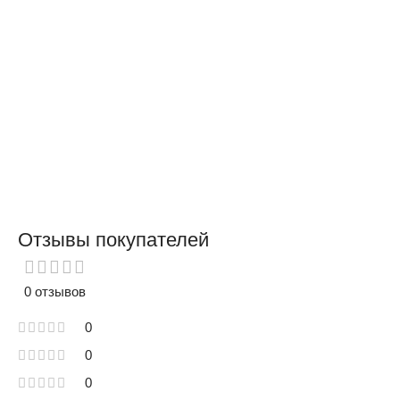
Отзывы покупателей
0 отзывов
0
0
0