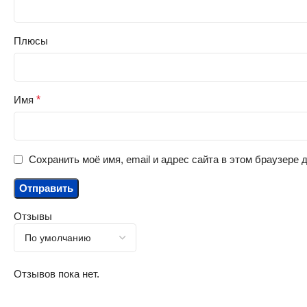
Плюсы
Имя
*
Сохранить моё имя, email и адрес сайта в этом браузере
Отзывы
Отзывов пока нет.