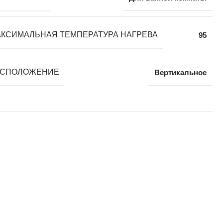
КСИМАЛЬНАЯ ТЕМПЕРАТУРА НАГРЕВА
95
АСПОЛОЖЕНИЕ
Вертикальное