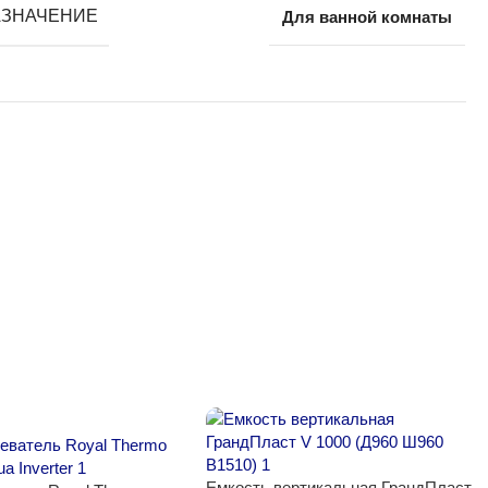
АЗНАЧЕНИЕ
Для ванной комнаты
Емкость вертикальная ГрандПласт