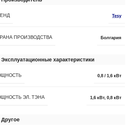
РЕНД
Tesy
РАНА ПРОИЗВОДСТВА
Болгария
Эксплуатационные характеристики
ОЩНОСТЬ
0,8 / 1,6 кВт
ЩНОСТЬ ЭЛ. ТЭНА
1,6 кВт
,
0,8 кВт
Другое