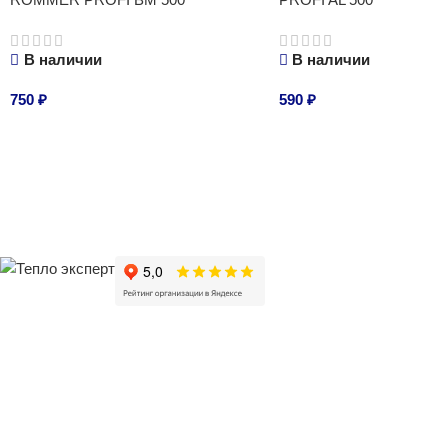
В наличии
В наличии
750
₽
590
₽
В корзину
В корзину