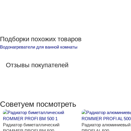
Подборки похожих товаров
Водонагреватели для ванной комнаты
Отзывы покупателей
Советуем посмотреть
Радиатор биметаллический
Радиатор алюминиев
ROMMER PROFI BM 500
PROFI AL 500