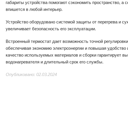
габариты устройства помогают сэкономить пространство, а 
впишется в любой интерьер.
Устройство оборудовано системой защиты от перегрева и сух
увеличивает безопасность его эксплуатации.
Встроенный термостат дает возможность точной регулировки
обеспечивая экономию электроэнергии и повышая удобство 
качество используемых материалов и сборки гарантирует в
водонагревателя и длительный срок его службы.
Опубликовано: 02.03.2024