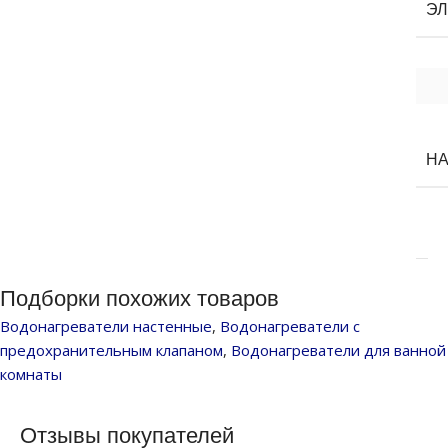
ЭЛ
Н
Подборки похожих товаров
Водонагреватели настенные
,
Водонагреватели с
предохранительным клапаном
,
Водонагреватели для ванной
комнаты
Отзывы покупателей