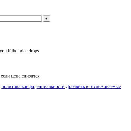
you if the price drops.
если цена снизится.
я
политика конфиденциальности
Добавить в отслеживаемые