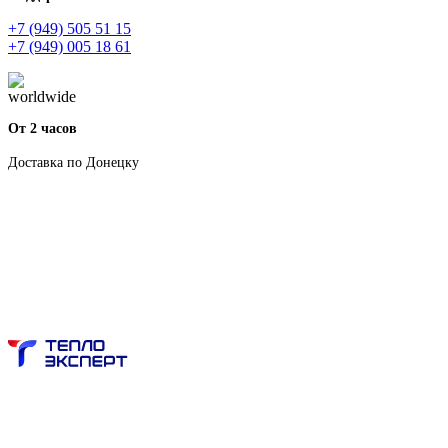
+7 (949) 505 51 15
+7 (949) 005 18 61
От 2 часов
Доставка по Донецку