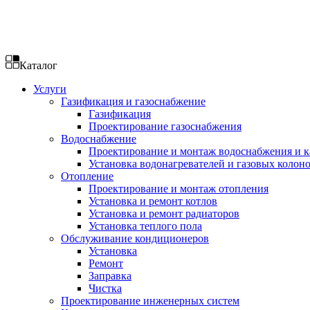
Каталог
Услуги
Газификация и газоснабжение
Газификация
Проектирование газоснабжения
Водоснабжение
Проектирование и монтаж водоснабжения и 
Установка водонагревателей и газовых колон
Отопление
Проектирование и монтаж отопления
Установка и ремонт котлов
Установка и ремонт радиаторов
Установка теплого пола
Обслуживание кондиционеров
Установка
Ремонт
Заправка
Чистка
Проектирование инженерных систем