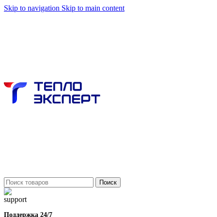
Skip to navigation
Skip to main content
Поиск
Поддержка 24/7