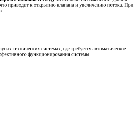
 что приводит к открытию клапана и увеличению потока. При
:
гих технических системах, где требуется автоматическое
эффективного функционирования системы.