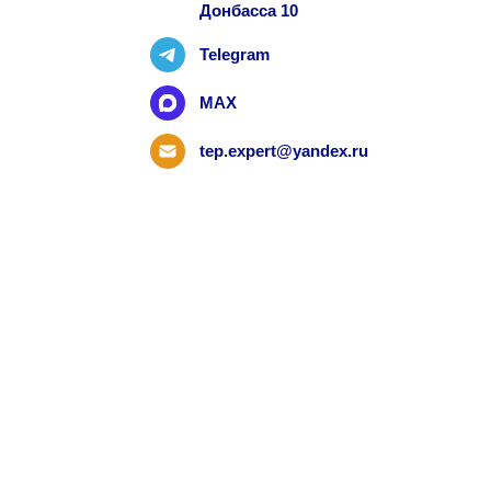
Донбасса 10
Telegram
MAX
tep.expert@yandex.ru