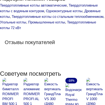
Твердотопливные котлы автоматические
,
Твердотопливные
котлы с водяным контуром
,
Одноконтурные котлы
,
Дровяные
котлы
,
Твердотопливные котлы со стальным теплообменником
,
Угольные котлы
,
Промышленные котлы
,
Твердотопливные
котлы 72 кВт
Отзывы покупателей
Советуем посмотреть
-10%