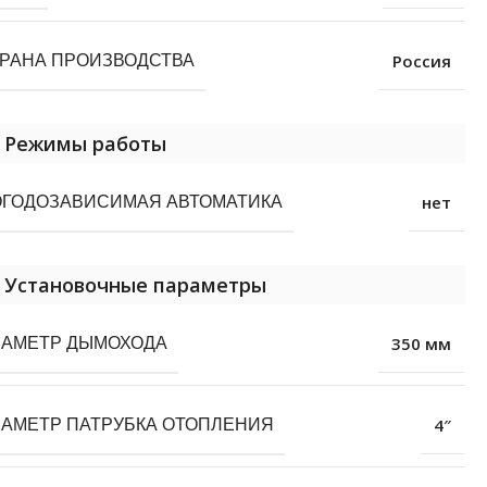
Россия
РАНА ПРОИЗВОДСТВА
Режимы работы
нет
ГОДОЗАВИСИМАЯ АВТОМАТИКА
Установочные параметры
350 мм
ИАМЕТР ДЫМОХОДА
4″
АМЕТР ПАТРУБКА ОТОПЛЕНИЯ