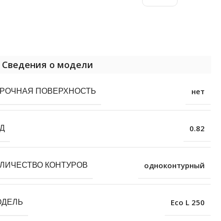
Сведения о модели
нет
РОЧНАЯ ПОВЕРХНОСТЬ
0.82
Д
одноконтурный
ЛИЧЕСТВО КОНТУРОВ
Eco L 250
ОДЕЛЬ