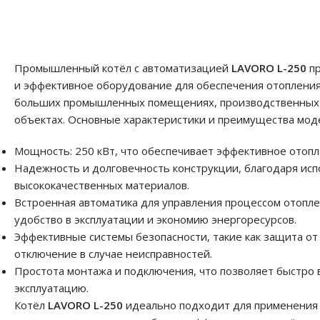
Промышленный котёл с автоматизацией
LAVORO L-250
пр
и эффективное оборудование для обеспечения отопления
больших промышленных помещениях, производственных ц
объектах. Основные характеристики и преимущества мо
Мощность: 250 кВт, что обеспечивает эффективное отоп
Надежность и долговечность конструкции, благодаря ис
высококачественных материалов.
Встроенная автоматика для управления процессом отопле
удобство в эксплуатации и экономию энергоресурсов.
Эффективные системы безопасности, такие как защита от
отключение в случае неисправностей.
Простота монтажа и подключения, что позволяет быстро 
эксплуатацию.
Котёл
LAVORO L-250
идеально подходит для применения 