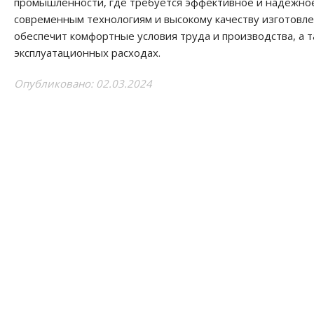
промышленности, где требуется эффективное и надёжное
современным технологиям и высокому качеству изготовле
обеспечит комфортные условия труда и производства, а т
эксплуатационных расходах.
Опубликовано: 02.03.2024