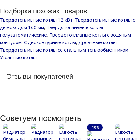
Подборки похожих товаров
Твердотопливные котлы 12 кВт
,
Твердотопливные котлы с
дымоходом 160 мм
,
Твердотопливные котлы
полуавтоматические
,
Твердотопливные котлы с водяным
контуром
,
Одноконтурные котлы
,
Дровяные котлы
,
Твердотопливные котлы со стальным теплообменником
,
Угольные котлы
Отзывы покупателей
Советуем посмотреть
-10%