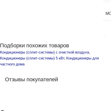
М
Подборки похожих товаров
Кондиционеры (сплит-системы) с очисткой воздуха
,
Кондиционеры (сплит-системы) 5 кВт
,
Кондиционеры для
частного дома
Отзывы покупателей