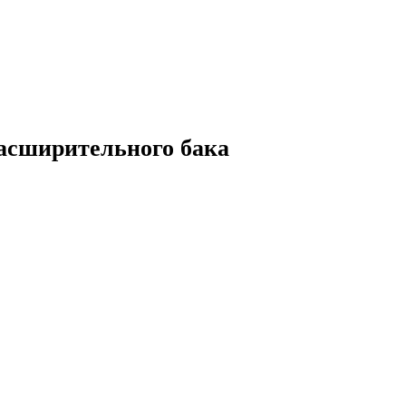
расширительного бака