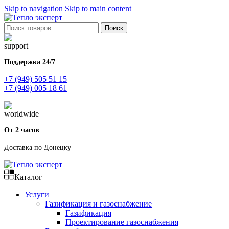
Skip to navigation
Skip to main content
Поиск
Поддержка 24/7
+7 (949) 505 51 15
+7 (949) 005 18 61
От 2 часов
Доставка по Донецку
Каталог
Услуги
Газификация и газоснабжение
Газификация
Проектирование газоснабжения