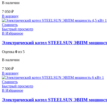
В наличии
7 050
₽
В корзину
Сравнить
Быстрый просмотр
В Избранное
Электрический котел STEELSUN ЭВПМ мощность
Оценка
0
из 5
В наличии
7 500
₽
В корзину
Сравнить
Быстрый просмотр
В Избранное
Электрический котел STEELSUN ЭВПМ мощност