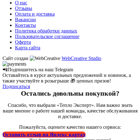
О нас
Отзывы
Оплата и доставка
Вакансии
Контакты
Политика обработки данных
Пользовательское соглашение
Оферта
Карта сайта
Сайт создан
WebCreative Studio
📲Подпишитесь на наш
Telegram
Оставайтесь в курсе актуальных предложений и новинок, а
также участвуйте в розыгрыше 🎁 ценных призов!
Подписаться
Остались довольны покупкой?
Спасибо, что выбрали «Тепло Эксперт». Нам важно знать
ваше мнение о работе нашей команды, качестве обслуживания
и доставке.
Пожалуйста, оцените качество нашего сервиса:
Оставить отзыв на Яндекс картах