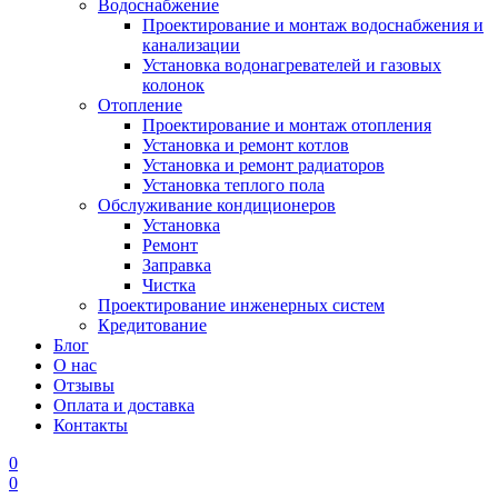
Водоснабжение
Проектирование и монтаж водоснабжения и
канализации
Установка водонагревателей и газовых
колонок
Отопление
Проектирование и монтаж отопления
Установка и ремонт котлов
Установка и ремонт радиаторов
Установка теплого пола
Обслуживание кондиционеров
Установка
Ремонт
Заправка
Чистка
Проектирование инженерных систем
Кредитование
Блог
О нас
Отзывы
Оплата и доставка
Контакты
0
0