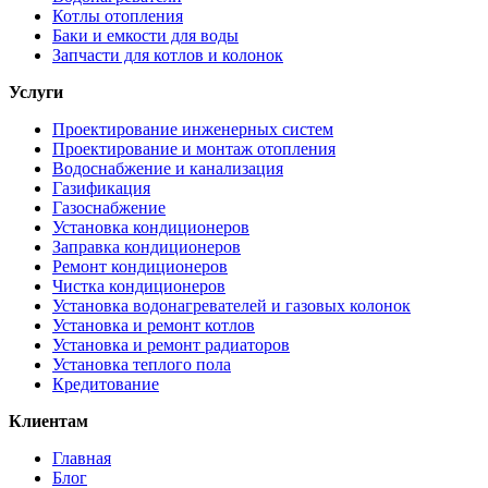
Котлы отопления
Баки и емкости для воды
Запчасти для котлов и колонок
Услуги
Проектирование инженерных систем
Проектирование и монтаж отопления
Водоснабжение и канализация
Газификация
Газоснабжение
Установка кондиционеров
Заправка кондиционеров
Ремонт кондиционеров
Чистка кондиционеров
Установка водонагревателей и газовых колонок
Установка и ремонт котлов
Установка и ремонт радиаторов
Установка теплого пола
Кредитование
Клиентам
Главная
Блог