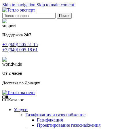
Skip to navigation
Skip to main content
Поиск
Поддержка 24/7
+7 (949) 505 51 15
+7 (949) 005 18 61
От 2 часов
Доставка по Донецку
Каталог
Услуги
Газификация и газоснабжение
Газификация
Проектирование газоснабжения