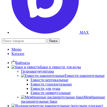
MAX
Поиск
Меню
Каталог
Байпасы
Баки и емкости для воды
Гидроаккумуляторы
Емкости накопительные
Емкости вертикальные
Емкости горизонтальные
Емкости для душа
Емкости прямоугольные
Мембранные
расширительные баки