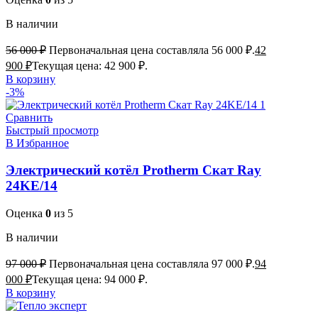
В наличии
56 000
₽
Первоначальная цена составляла 56 000 ₽.
42
900
₽
Текущая цена: 42 900 ₽.
В корзину
-3%
Сравнить
Быстрый просмотр
В Избранное
Электрический котёл Protherm Скат Ray
24KE/14
Оценка
0
из 5
В наличии
97 000
₽
Первоначальная цена составляла 97 000 ₽.
94
000
₽
Текущая цена: 94 000 ₽.
В корзину