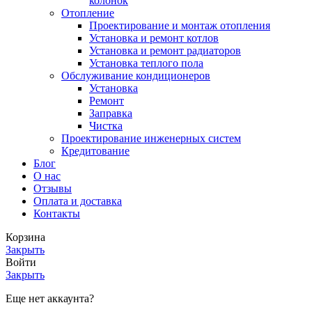
колонок
Отопление
Проектирование и монтаж отопления
Установка и ремонт котлов
Установка и ремонт радиаторов
Установка теплого пола
Обслуживание кондиционеров
Установка
Ремонт
Заправка
Чистка
Проектирование инженерных систем
Кредитование
Блог
О нас
Отзывы
Оплата и доставка
Контакты
Корзина
Закрыть
Войти
Закрыть
Еще нет аккаунта?