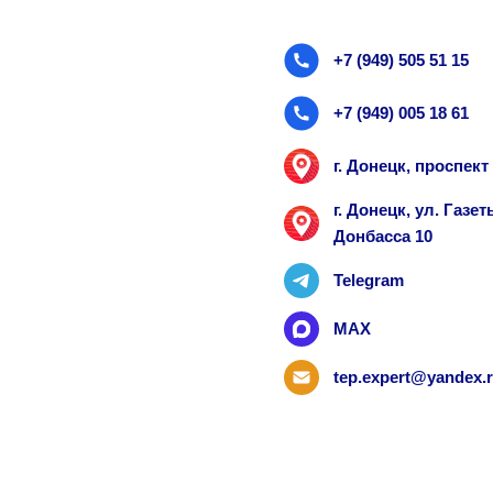
+7 (949) 505 51 15
+7 (949) 005 18 61
г. Донецк, проспек
г. Донецк, ул. Газ
Донбасса 10
Telegram
MAX
tep.expert@yandex.