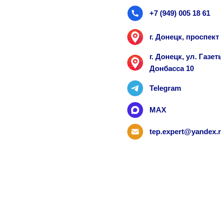
+7 (949) 005 18 61
г. Донецк, проспек
г. Донецк, ул. Газ
Донбасса 10
Telegram
MAX
tep.expert@yandex.