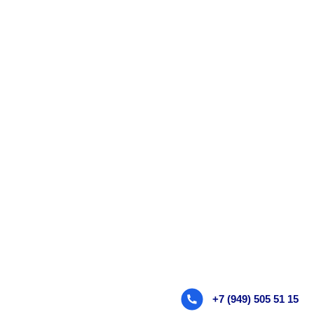
+7 (949) 505 51 15