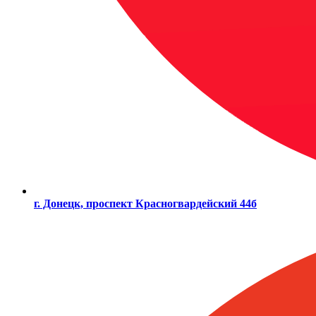
г. Донецк, проспект Красногвардейский 44б