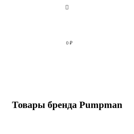
0
₽
Товары бренда Pumpman