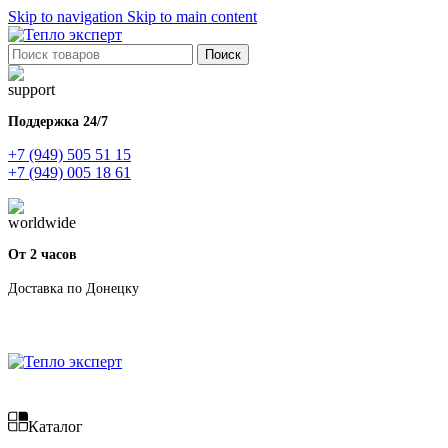
Skip to navigation
Skip to main content
Поиск
Поддержка 24/7
+7 (949) 505 51 15
+7 (949) 005 18 61
От 2 часов
Доставка по Донецку
Каталог