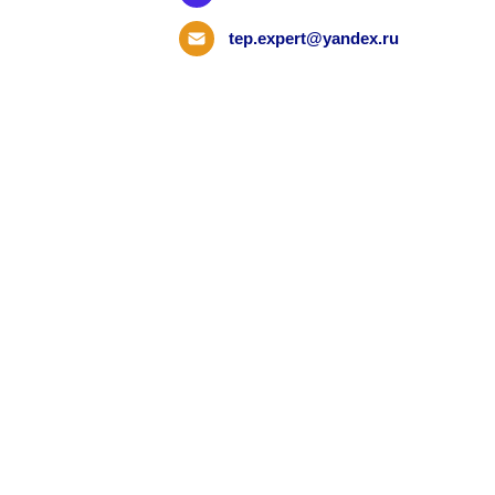
tep.expert@yandex.ru