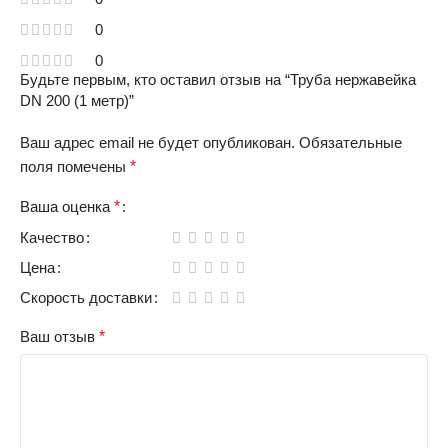
0
0
Будьте первым, кто оставил отзыв на “Труба нержавейка
DN 200 (1 метр)”
Ваш адрес email не будет опубликован.
Обязательные
поля помечены
*
Ваша оценка
*
Качество
Цена
Скорость доставки
Ваш отзыв
*