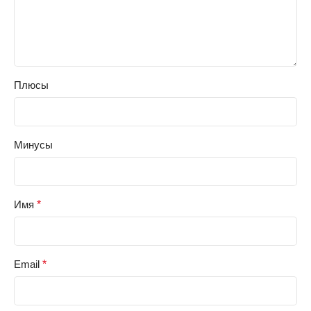
Плюсы
Минусы
Имя
*
Email
*