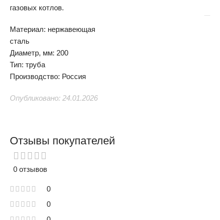
газовых котлов.
Материал: нержавеющая
сталь
Диаметр, мм: 200
Тип: труба
Производство: Россия
Опубликовано: 24.01.2026
Отзывы покупателей
0 отзывов
0
0
0