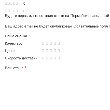
0
0
Будьте первым, кто оставил отзыв на “Термобокс напольный
Ваш адрес email не будет опубликован.
Обязательные поля
*
Ваша оценка
Качество
Цена
Скорость доставки
*
Ваш отзыв