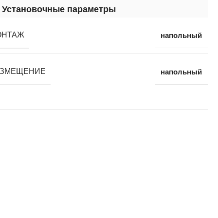
Установочные параметры
напольный
ОНТАЖ
напольный
АЗМЕЩЕНИЕ