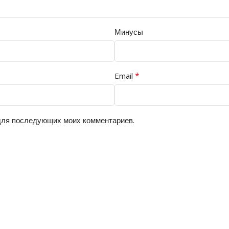
Минусы
*
Email
 для последующих моих комментариев.