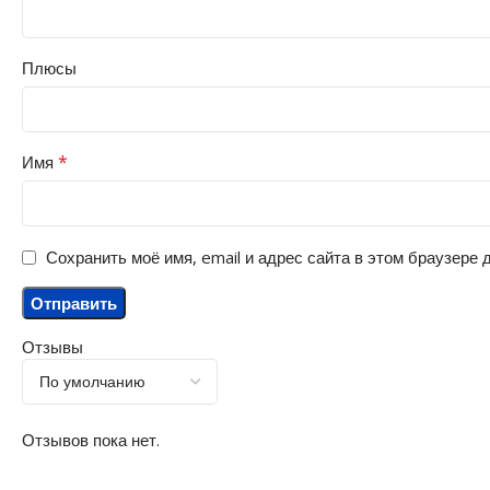
Плюсы
*
Имя
Сохранить моё имя, email и адрес сайта в этом браузере
Отзывы
Отзывов пока нет.