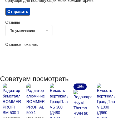
браузере для последующих моих комментариев.
Отзывы
Отзывов пока нет.
Советуем посмотреть
-10%