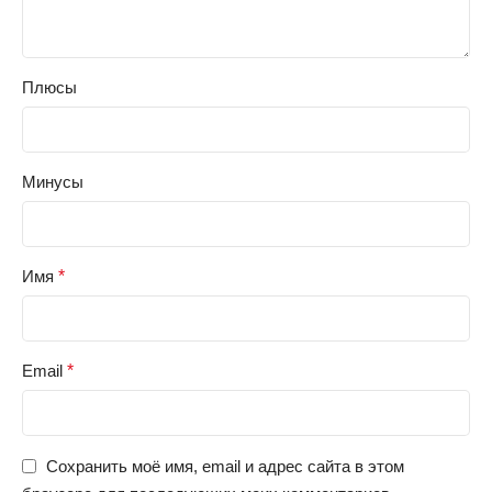
Плюсы
Минусы
Имя
*
Email
*
Сохранить моё имя, email и адрес сайта в этом