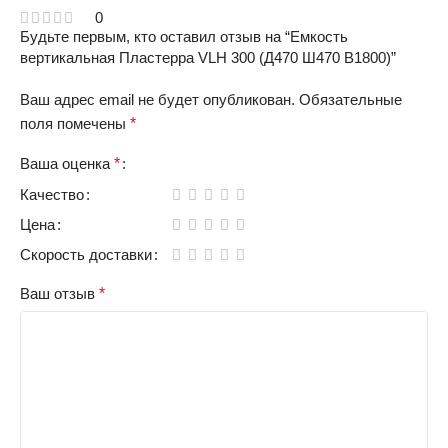
0
Будьте первым, кто оставил отзыв на “Емкость
вертикальная Пластерра VLH 300 (Д470 Ш470 В1800)”
Ваш адрес email не будет опубликован.
Обязательные
поля помечены
*
Ваша оценка
*
Качество
Цена
Скорость доставки
Ваш отзыв
*