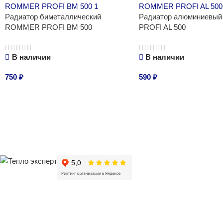
Радиатор биметаллический
Радиатор алюминиев
ROMMER PROFI BM 500
PROFI AL 500
В наличии
В наличии
750
₽
590
₽
В корзину
В корзину