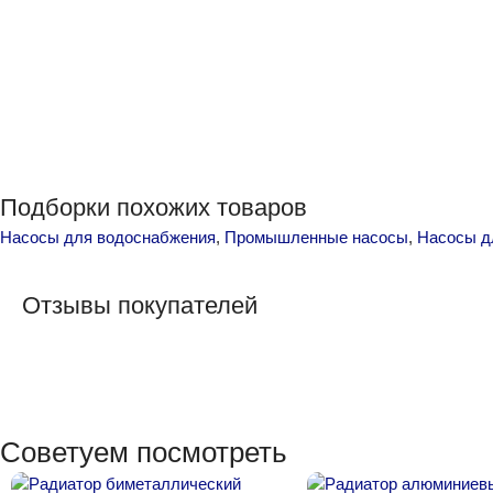
Подборки похожих товаров
Насосы для водоснабжения
,
Промышленные насосы
,
Насосы д
Отзывы покупателей
Советуем посмотреть