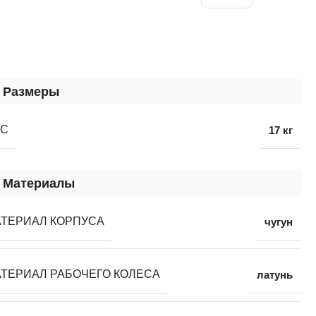
Размеры
ЕС
17 кг
Материалы
ТЕРИАЛ КОРПУСА
чугун
ТЕРИАЛ РАБОЧЕГО КОЛЕСА
латунь