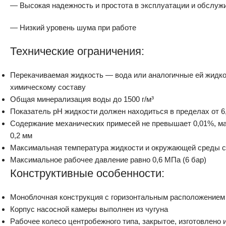
— Высокая надежность и простота в эксплуатации и обслуж
— Низкий уровень шума при работе
Технические ограничения:
Перекачиваемая жидкость — вода или аналогичные ей жидко
химическому составу
Общая минерализация воды до 1500 г/м³
Показатель рН жидкости должен находиться в пределах от 6,
Содержание механических примесей не превышает 0,01%, м
0,2 мм
Максимальная температура жидкости и окружающей среды с
Максимальное рабочее давление равно 0,6 МПа (6 бар)
Конструктивные особенности:
Моноблочная конструкция с горизонтальным расположением
Корпус насосной камеры выполнен из чугуна
Рабочее колесо центробежного типа, закрытое, изготовлено