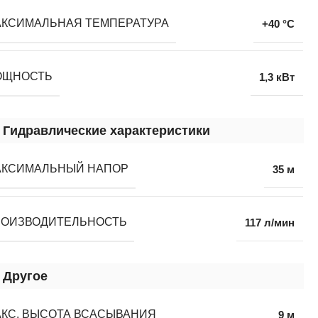
КСИМАЛЬНАЯ ТЕМПЕРАТУРА
+40 °C
ОЩНОСТЬ
1,3 кВт
Гидравлические характеристики
АКСИМАЛЬНЫЙ НАПОР
35 м
РОИЗВОДИТЕЛЬНОСТЬ
117 л/мин
Другое
КС. ВЫСОТА ВСАСЫВАНИЯ
9 м