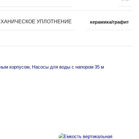
ЕХАНИЧЕСКОЕ УПЛОТНЕНИЕ
керамика/графит
нным корпусом
,
Насосы для воды с напором 35 м