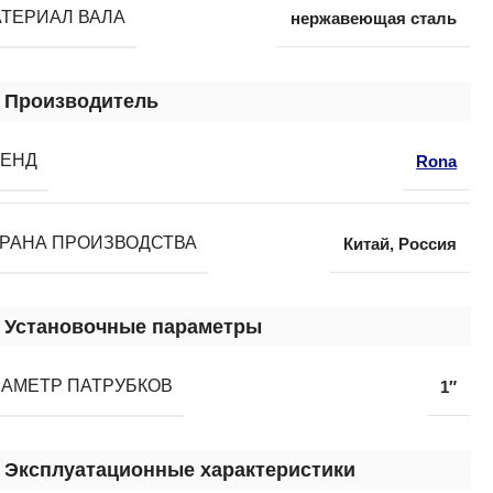
ТЕРИАЛ ВАЛА
нержавеющая сталь
Производитель
РЕНД
Rona
РАНА ПРОИЗВОДСТВА
Китай
,
Россия
Установочные параметры
АМЕТР ПАТРУБКОВ
1″
Эксплуатационные характеристики