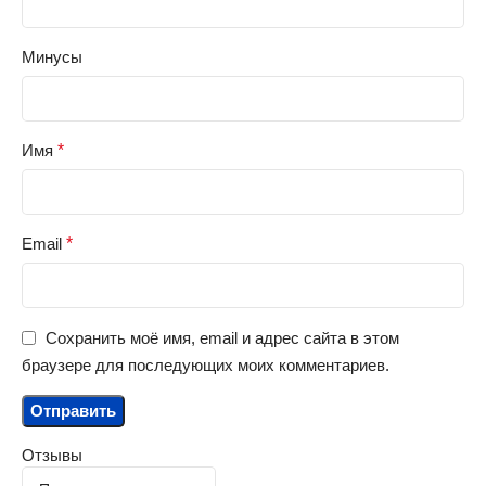
Минусы
Имя
*
Email
*
Сохранить моё имя, email и адрес сайта в этом
браузере для последующих моих комментариев.
Отзывы