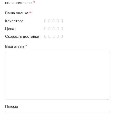
поля помечены
*
Ваша оценка
*
Качество
Цена
Скорость доставки
Ваш отзыв
*
Плюсы