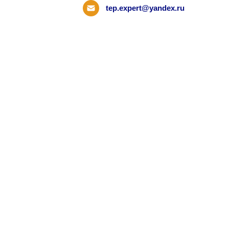
tep.expert@yandex.ru