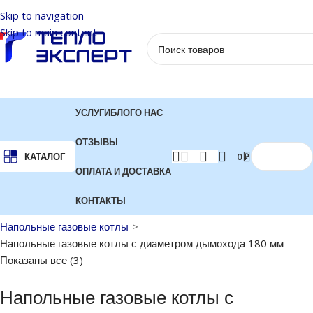
Skip to navigation
Skip to main content
УСЛУГИ
БЛОГ
О НАС
ОТЗЫВЫ
0
₽
КАТАЛОГ
ОПЛАТА И ДОСТАВКА
КОНТАКТЫ
Главная
Котлы отопления
Газовые котлы
Напольные газовые котлы
Напольные газовые котлы с диаметром дымохода 180 мм
Показаны все (3)
Напольные газовые котлы с