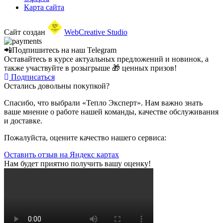
Карта сайта
Сайт создан
WebCreative Studio
📲Подпишитесь на наш
Telegram
Оставайтесь в курсе актуальных предложений и новинок, а
также участвуйте в розыгрыше 🎁 ценных призов!
Подписаться
Остались довольны покупкой?
Спасибо, что выбрали «Тепло Эксперт». Нам важно знать
ваше мнение о работе нашей команды, качестве обслуживания
и доставке.
Пожалуйста, оцените качество нашего сервиса:
Оставить отзыв на Яндекс картах
Нам будет приятно получить вашу оценку!