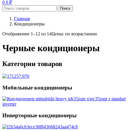
0
0
₽
Поиск
Главная
Кондиционеры
Отображение 1–12 из 14
Цены: по возрастанию
Черные кондиционеры
Категории товаров
Мобильные кондиционеры
Инверторные кондиционеры