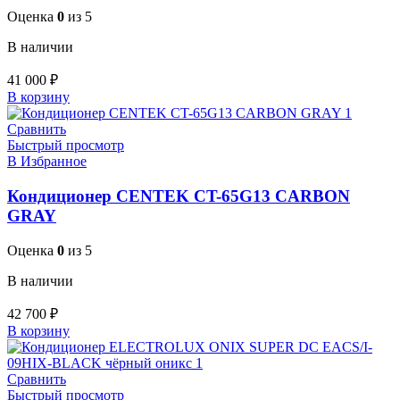
Оценка
0
из 5
В наличии
41 000
₽
В корзину
Сравнить
Быстрый просмотр
В Избранное
Кондиционер CENTEK CT-65G13 CARBON
GRAY
Оценка
0
из 5
В наличии
42 700
₽
В корзину
Сравнить
Быстрый просмотр