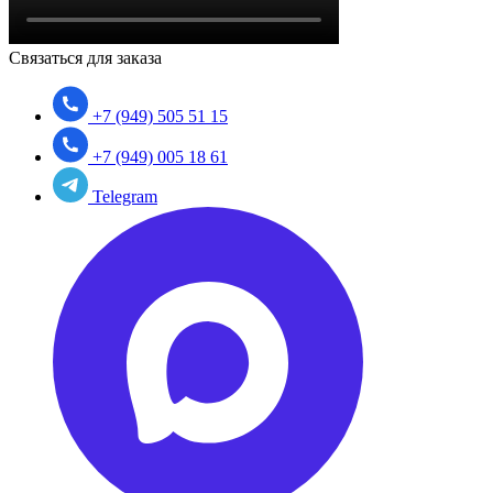
Связаться для заказа
+7 (949) 505 51 15
+7 (949) 005 18 61
Telegram