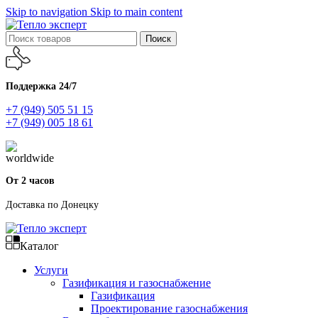
Skip to navigation
Skip to main content
Поиск
Поддержка 24/7
+7 (949) 505 51 15
+7 (949) 005 18 61
От 2 часов
Доставка по Донецку
Каталог
Услуги
Газификация и газоснабжение
Газификация
Проектирование газоснабжения