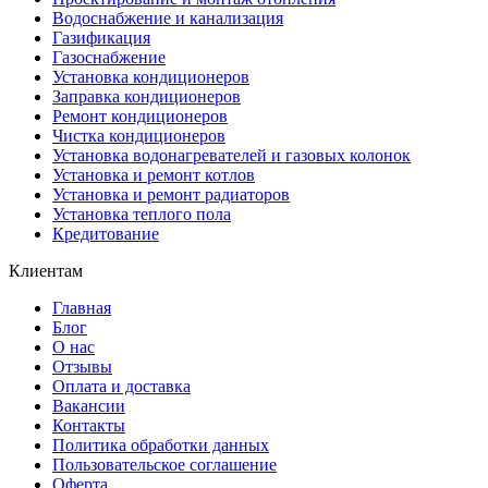
Водоснабжение и канализация
Газификация
Газоснабжение
Установка кондиционеров
Заправка кондиционеров
Ремонт кондиционеров
Чистка кондиционеров
Установка водонагревателей и газовых колонок
Установка и ремонт котлов
Установка и ремонт радиаторов
Установка теплого пола
Кредитование
Клиентам
Главная
Блог
О нас
Отзывы
Оплата и доставка
Вакансии
Контакты
Политика обработки данных
Пользовательское соглашение
Оферта