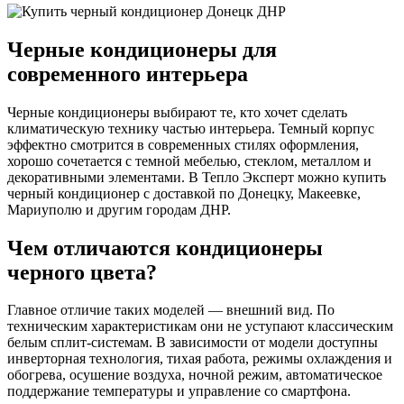
Черные кондиционеры для
современного интерьера
Черные кондиционеры выбирают те, кто хочет сделать
климатическую технику частью интерьера. Темный корпус
эффектно смотрится в современных стилях оформления,
хорошо сочетается с темной мебелью, стеклом, металлом и
декоративными элементами. В Тепло Эксперт можно купить
черный кондиционер с доставкой по Донецку, Макеевке,
Мариуполю и другим городам ДНР.
Чем отличаются кондиционеры
черного цвета?
Главное отличие таких моделей — внешний вид. По
техническим характеристикам они не уступают классическим
белым сплит-системам. В зависимости от модели доступны
инверторная технология, тихая работа, режимы охлаждения и
обогрева, осушение воздуха, ночной режим, автоматическое
поддержание температуры и управление со смартфона.