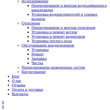
Водоснабжение
Проектирование и монтаж водоснабжения и
канализации
Установка водонагревателей и газовых
колонок
Отопление
Проектирование и монтаж отопления
Установка и ремонт котлов
Установка и ремонт радиаторов
Установка теплого пола
Обслуживание кондиционеров
Установка
Ремонт
Заправка
Чистка
Проектирование инженерных систем
Кредитование
Блог
О нас
Отзывы
Оплата и доставка
Контакты
0
0