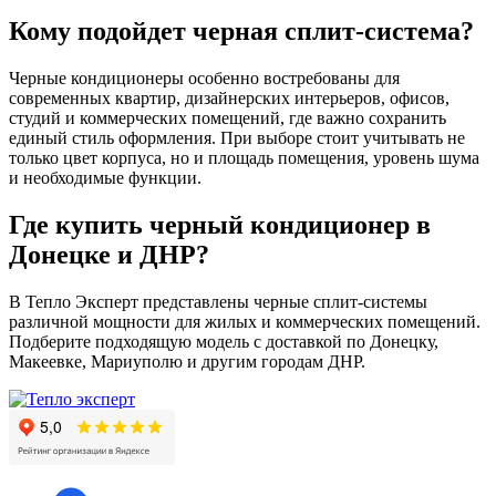
Кому подойдет черная сплит-система?
Черные кондиционеры особенно востребованы для
современных квартир, дизайнерских интерьеров, офисов,
студий и коммерческих помещений, где важно сохранить
единый стиль оформления. При выборе стоит учитывать не
только цвет корпуса, но и площадь помещения, уровень шума
и необходимые функции.
Где купить черный кондиционер в
Донецке и ДНР?
В Тепло Эксперт представлены черные сплит-системы
различной мощности для жилых и коммерческих помещений.
Подберите подходящую модель с доставкой по Донецку,
Макеевке, Мариуполю и другим городам ДНР.