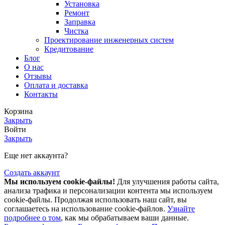
Установка
Ремонт
Заправка
Чистка
Проектирование инженерных систем
Кредитование
Блог
О нас
Отзывы
Оплата и доставка
Контакты
Корзина
Закрыть
Войти
Закрыть
Еще нет аккаунта?
Создать аккаунт
Мы используем cookie-файлы!
Для улучшения работы сайта,
анализа трафика и персонализации контента мы используем
cookie-файлы. Продолжая использовать наш сайт, вы
соглашаетесь на использование cookie-файлов.
Узнайте
подробнее о том
, как мы обрабатываем ваши данные.