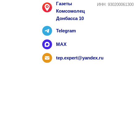
Газеты
ИНН: 930200061300
Комсомолец
Донбасса 10
Telegram
MAX
tep.expert@yandex.ru